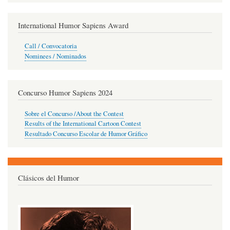
International Humor Sapiens Award
Call / Convocatoria
Nominees / Nominados
Concurso Humor Sapiens 2024
Sobre el Concurso /About the Contest
Results of the International Cartoon Contest
Resultado Concurso Escolar de Humor Gráfico
Clásicos del Humor