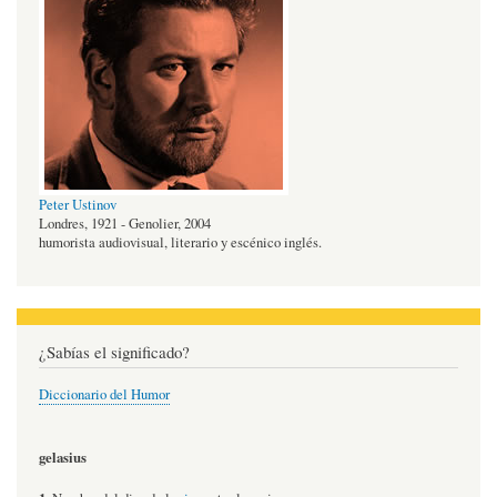
Peter Ustinov
Londres, 1921 - Genolier, 2004
humorista audiovisual, literario y escénico inglés.
¿Sabías el significado?
Diccionario del Humor
gelasius