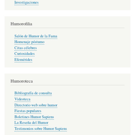
Investigaciones
Humorofilia
Salón de Humor de la Fama
Homenaje póstumo
Citas célebres
Curiosidades
Efemérides
Humoroteca
Bibliografía de consulta
Videoteca
Directorio web sobre humor
Fiestas populares
Boletines Humor Sapiens
La Reseña del Humor
Testimonios sobre Humor Sapiens