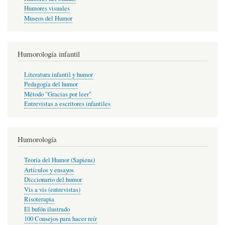
Humores visuales
Museos del Humor
Humorología infantil
Literatura infantil y humor
Pedagogía del humor
Método "Gracias por leer"
Entrevistas a escritores infantiles
Humorología
Teoría del Humor (Sapiens)
Artículos y ensayos
Diccionario del humor
Vis a vis (entrevistas)
Risoterapia
El bufón ilustrado
100 Consejos para hacer reír