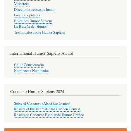
Videoteca
Directorio web sobre humor
Fiestas populares
Boletines Humor Sapiens
La Reseña del Humor
Testimonios sobre Humor Sapiens
International Humor Sapiens Award
Call / Convocatoria
Nominees / Nominados
Concurso Humor Sapiens 2024
Sobre el Concurso /About the Contest
Results of the International Cartoon Contest
Resultado Concurso Escolar de Humor Gráfico