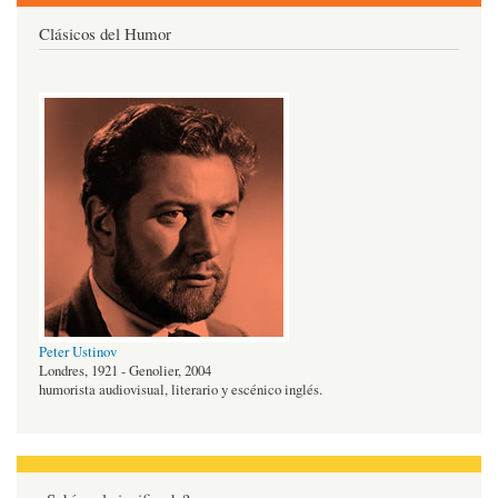
Clásicos del Humor
Peter Ustinov
Londres, 1921 - Genolier, 2004
humorista audiovisual, literario y escénico inglés.