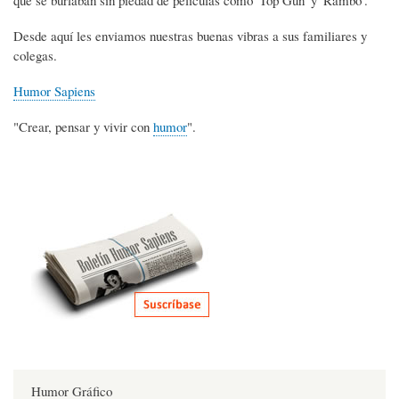
Desde aquí les enviamos nuestras buenas vibras a sus familiares y
colegas.
Humor Sapiens
"Crear, pensar y vivir con
humor
".
Humor Gráfico