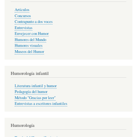
Artículos
Concursos
Contrapunto a dos voces
Entrevistas
Envejecer con Humor
Humores del Mundo
Humores visuales
Museos del Humor
Humorología infantil
Literatura infantil y humor
Pedagogía del humor
Método "Gracias por leer"
Entrevistas a escritores infantiles
Humorología