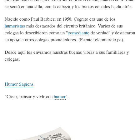
se sentó en una silla, con la cabeza y los brazos echados hacia atrás.
Nacido como Paul Barbieri en 1958, Cognito era uno de los
humoristas
más destacados del circuito británico. Varios de sus
colegas lo describieron como un "
comediante
de verdad" y destacaron
su apoyo a otros colegas prometedores. (Fuente: elcomercio.pe).
Desde aquí les enviamos nuestras buenas vibras a sus familiares y
colegas.
Humor Sapiens
"Crear, pensar y vivir con
humor
".