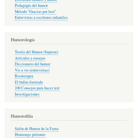
Pedagogía del humor
Método "Gracias por leer"
Entrevistas a escritores infantiles
Humorología
Teoría del Humor (Sapiens)
Artículos y ensayos
Diccionario del humor
Vis a vis (entrevistas)
Risoterapia
El bufón ilustrado
100 Consejos para hacer reír
Investigaciones
Humorofilia
Salón de Humor de la Fama
Homenaje póstumo