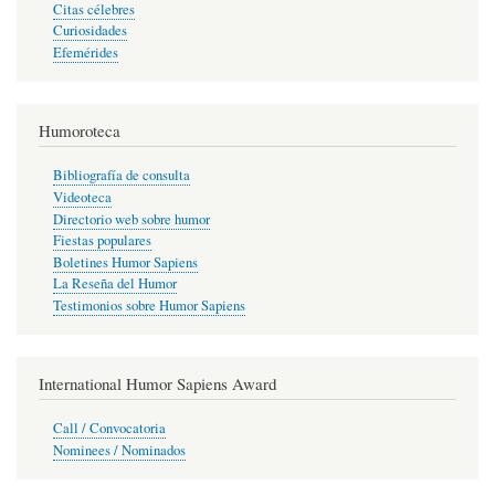
Citas célebres
Curiosidades
Efemérides
Humoroteca
Bibliografía de consulta
Videoteca
Directorio web sobre humor
Fiestas populares
Boletines Humor Sapiens
La Reseña del Humor
Testimonios sobre Humor Sapiens
International Humor Sapiens Award
Call / Convocatoria
Nominees / Nominados