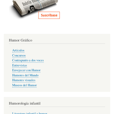
Humor Gráfico
Artículos
Concursos
Contrapunto a dos voces
Entrevistas
Envejecer con Humor
Humores del Mundo
Humores visuales
Museos del Humor
Humorología infantil
Literatura infantil y humor