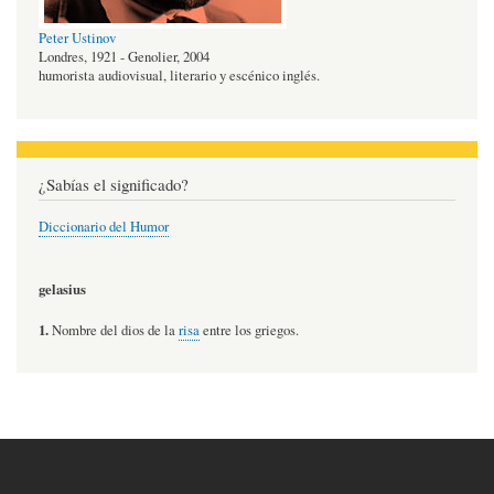
Peter Ustinov
Londres, 1921 - Genolier, 2004
humorista audiovisual, literario y escénico inglés.
¿Sabías el significado?
Diccionario del Humor
gelasius
1.
Nombre del dios de la
risa
entre los griegos.