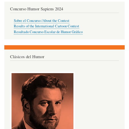
Concurso Humor Sapiens 2024
Sobre el Concurso /About the Contest
Results of the International Cartoon Contest
Resultado Concurso Escolar de Humor Gráfico
Clásicos del Humor