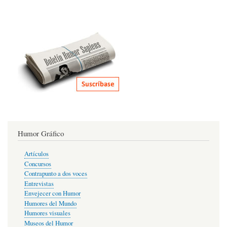
Humor Gráfico
Artículos
Concursos
Contrapunto a dos voces
Entrevistas
Envejecer con Humor
Humores del Mundo
Humores visuales
Museos del Humor