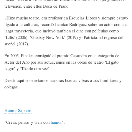
televisión, entre ellos Boca de Piano.
«Hizo mucho teatro, era profesor en Escuelas Libres y siempre estuvo
ligado a la cultura», recordó Juanico Rodríguez sobre un actor con una
larga trayectoria, que incluyó también el cine con películas como
‘Lilís’ (2006), ‘Guzbay New York’ (2019) y ‘Patricia: el regreso del
sueño’ (2017).
En 2005, Pinales consiguió el premio Casandra en la categoría de
Actor del Año por sus actuaciones en las obras de teatro ‘El gato
negro’ y ‘Tócalo otra vez’
Desde aquí les enviamos nuestras buenas vibras a sus familiares y
colegas.
Humor Sapiens
"Crear, pensar y vivir con
humor
".