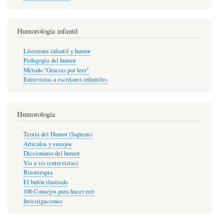
Humorología infantil
Literatura infantil y humor
Pedagogía del humor
Método "Gracias por leer"
Entrevistas a escritores infantiles
Humorología
Teoría del Humor (Sapiens)
Artículos y ensayos
Diccionario del humor
Vis a vis (entrevistas)
Risoterapia
El bufón ilustrado
100 Consejos para hacer reír
Investigaciones