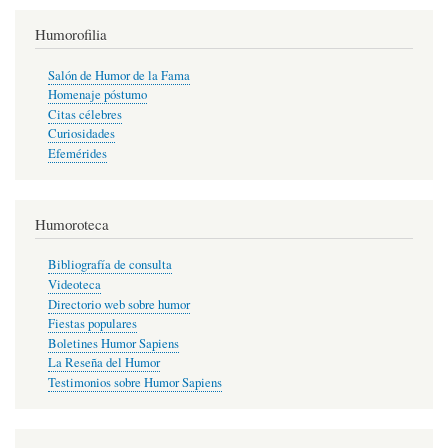
Humorofilia
Salón de Humor de la Fama
Homenaje póstumo
Citas célebres
Curiosidades
Efemérides
Humoroteca
Bibliografía de consulta
Videoteca
Directorio web sobre humor
Fiestas populares
Boletines Humor Sapiens
La Reseña del Humor
Testimonios sobre Humor Sapiens