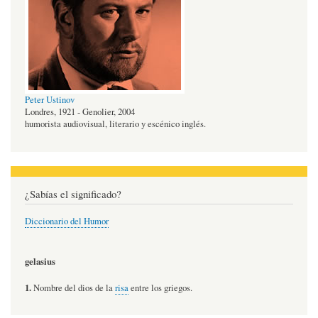
Peter Ustinov
Londres, 1921 - Genolier, 2004
humorista audiovisual, literario y escénico inglés.
¿Sabías el significado?
Diccionario del Humor
gelasius
1.
Nombre del dios de la
risa
entre los griegos.