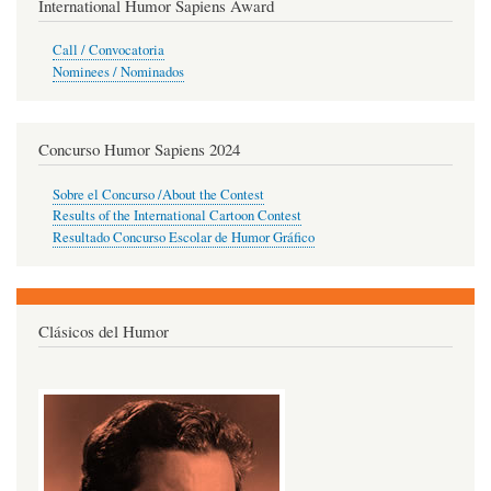
International Humor Sapiens Award
Call / Convocatoria
Nominees / Nominados
Concurso Humor Sapiens 2024
Sobre el Concurso /About the Contest
Results of the International Cartoon Contest
Resultado Concurso Escolar de Humor Gráfico
Clásicos del Humor