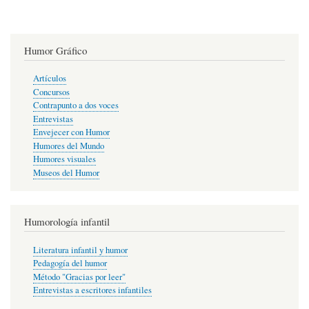
Humor Gráfico
Artículos
Concursos
Contrapunto a dos voces
Entrevistas
Envejecer con Humor
Humores del Mundo
Humores visuales
Museos del Humor
Humorología infantil
Literatura infantil y humor
Pedagogía del humor
Método "Gracias por leer"
Entrevistas a escritores infantiles