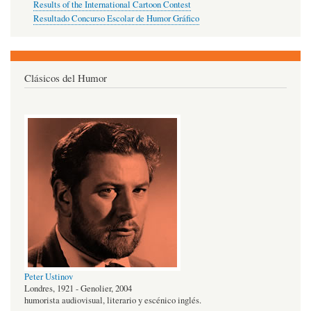
Results of the International Cartoon Contest
Resultado Concurso Escolar de Humor Gráfico
Clásicos del Humor
Peter Ustinov
Londres, 1921 - Genolier, 2004
humorista audiovisual, literario y escénico inglés.