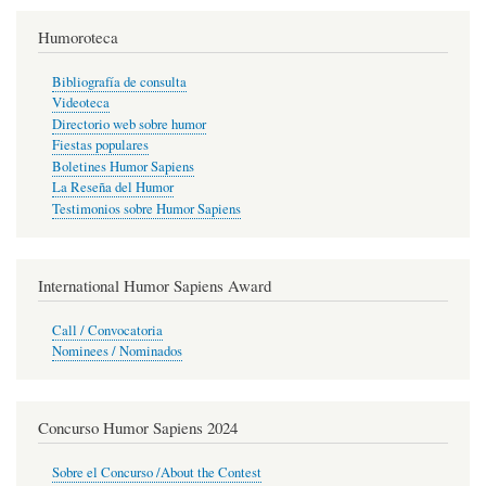
Humoroteca
Bibliografía de consulta
Videoteca
Directorio web sobre humor
Fiestas populares
Boletines Humor Sapiens
La Reseña del Humor
Testimonios sobre Humor Sapiens
International Humor Sapiens Award
Call / Convocatoria
Nominees / Nominados
Concurso Humor Sapiens 2024
Sobre el Concurso /About the Contest