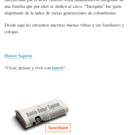
una familia que por años se dedicó al circo. "Tuerquita" fue parte
importante de la niñez de varias generaciones de colombianos.
Desde aquí les enviamos nuestras buenas vibras a sus familiares y
colegas.
Humor Sapiens
"Crear, pensar y vivir con
humor
".