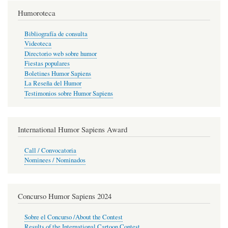
Humoroteca
Bibliografía de consulta
Videoteca
Directorio web sobre humor
Fiestas populares
Boletines Humor Sapiens
La Reseña del Humor
Testimonios sobre Humor Sapiens
International Humor Sapiens Award
Call / Convocatoria
Nominees / Nominados
Concurso Humor Sapiens 2024
Sobre el Concurso /About the Contest
Results of the International Cartoon Contest