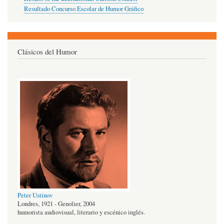
Resultado Concurso Escolar de Humor Gráfico
Clásicos del Humor
Peter Ustinov
Londres, 1921 - Genolier, 2004
humorista audiovisual, literario y escénico inglés.