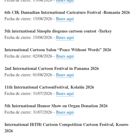
6th CIK Damadian International Caricature Festival -Romania 2026
Fecha de cierre:
15/08/2026
-
Bases aquí
5th international Sinoplu diogenes cartoon contest -Turkey
Fecha de cierre:
15/08/2026
-
Bases aquí
International Cartoon Salon “Peace Without Words” 2026
Fecha de cierre:
02/08/2026
-
Bases aquí
2nd International Cartoon Festival in Panama 2026
Fecha de cierre:
01/08/2026
-
Bases aquí
11th International CartoonFestival, Kolašin 2026
Fecha de cierre:
31/07/2026
-
Bases aquí
5th International Humor Show on Organ Donation 2026
Fecha de cierre:
31/07/2026
-
Bases aquí
International HiTHi Cartoon Competition Cartoon Festival, Kosovo
2026