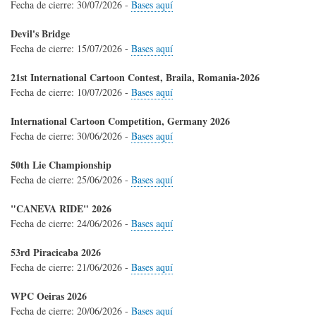
Fecha de cierre:
30/07/2026
-
Bases aquí
Devil's Bridge
Fecha de cierre:
15/07/2026
-
Bases aquí
21st International Cartoon Contest, Braila, Romania-2026
Fecha de cierre:
10/07/2026
-
Bases aquí
International Cartoon Competition, Germany 2026
Fecha de cierre:
30/06/2026
-
Bases aquí
50th Lie Championship
Fecha de cierre:
25/06/2026
-
Bases aquí
"CANEVA RIDE" 2026
Fecha de cierre:
24/06/2026
-
Bases aquí
53rd Piracicaba 2026
Fecha de cierre:
21/06/2026
-
Bases aquí
WPC Oeiras 2026
Fecha de cierre:
20/06/2026
-
Bases aquí