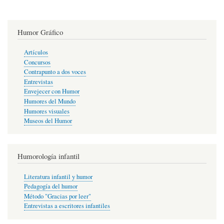
Humor Gráfico
Artículos
Concursos
Contrapunto a dos voces
Entrevistas
Envejecer con Humor
Humores del Mundo
Humores visuales
Museos del Humor
Humorología infantil
Literatura infantil y humor
Pedagogía del humor
Método "Gracias por leer"
Entrevistas a escritores infantiles