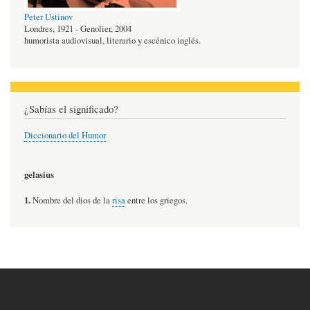
Peter Ustinov
Londres, 1921 - Genolier, 2004
humorista audiovisual, literario y escénico inglés.
¿Sabías el significado?
Diccionario del Humor
gelasius
1.
Nombre del dios de la
risa
entre los griegos.