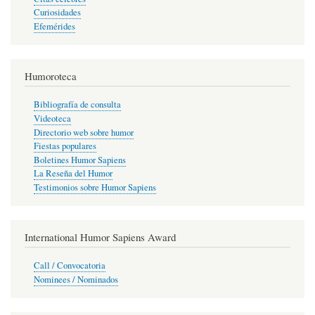
Curiosidades
Efemérides
Humoroteca
Bibliografía de consulta
Videoteca
Directorio web sobre humor
Fiestas populares
Boletines Humor Sapiens
La Reseña del Humor
Testimonios sobre Humor Sapiens
International Humor Sapiens Award
Call / Convocatoria
Nominees / Nominados