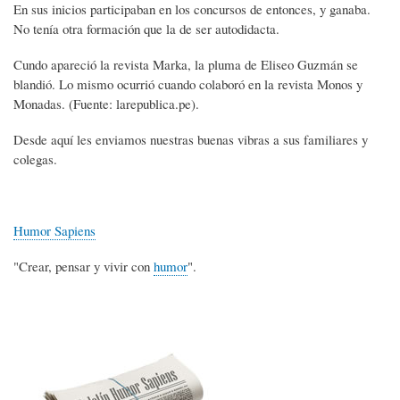
En sus inicios participaban en los concursos de entonces, y ganaba.
No tenía otra formación que la de ser autodidacta.
Cundo apareció la revista Marka, la pluma de Eliseo Guzmán se
blandió. Lo mismo ocurrió cuando colaboró en la revista Monos y
Monadas. (Fuente: larepublica.pe).
Desde aquí les enviamos nuestras buenas vibras a sus familiares y
colegas.
Humor Sapiens
"Crear, pensar y vivir con
humor
".