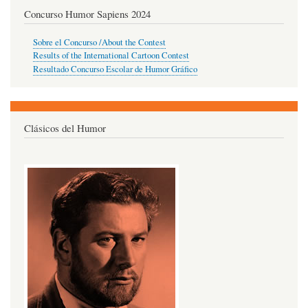
Concurso Humor Sapiens 2024
Sobre el Concurso /About the Contest
Results of the International Cartoon Contest
Resultado Concurso Escolar de Humor Gráfico
Clásicos del Humor