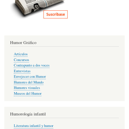
Humor Gráfico
Artículos
Concursos
Contrapunto a dos voces
Entrevistas
Envejecer con Humor
Humores del Mundo
Humores visuales
Museos del Humor
Humorología infantil
Literatura infantil y humor