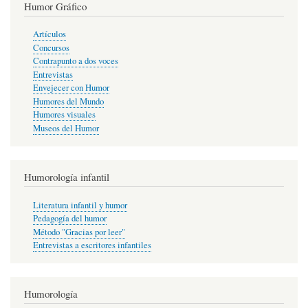
Humor Gráfico
Artículos
Concursos
Contrapunto a dos voces
Entrevistas
Envejecer con Humor
Humores del Mundo
Humores visuales
Museos del Humor
Humorología infantil
Literatura infantil y humor
Pedagogía del humor
Método "Gracias por leer"
Entrevistas a escritores infantiles
Humorología