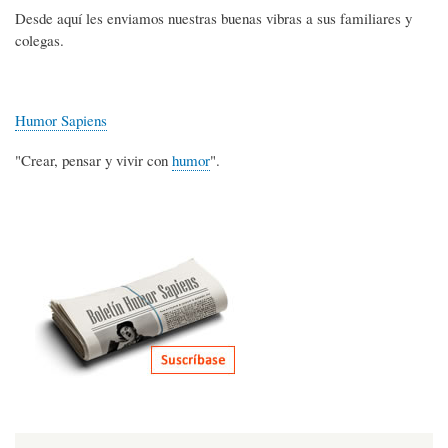
Desde aquí les enviamos nuestras buenas vibras a sus familiares y
colegas.
Humor Sapiens
"Crear, pensar y vivir con
humor
".