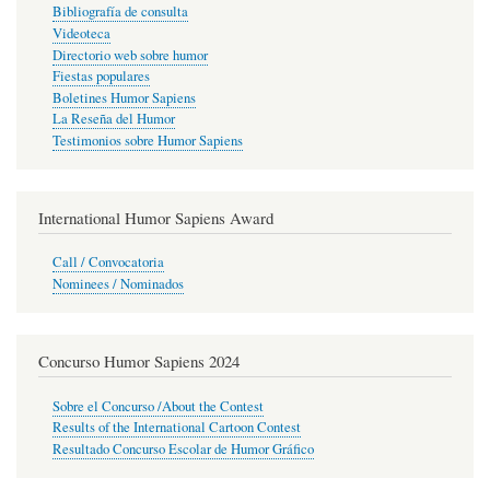
Bibliografía de consulta
Videoteca
Directorio web sobre humor
Fiestas populares
Boletines Humor Sapiens
La Reseña del Humor
Testimonios sobre Humor Sapiens
International Humor Sapiens Award
Call / Convocatoria
Nominees / Nominados
Concurso Humor Sapiens 2024
Sobre el Concurso /About the Contest
Results of the International Cartoon Contest
Resultado Concurso Escolar de Humor Gráfico