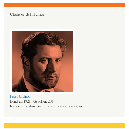
Clásicos del Humor
Peter Ustinov
Londres, 1921 - Genolier, 2004
humorista audiovisual, literario y escénico inglés.