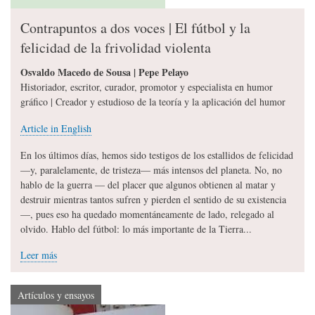
Contrapuntos a dos voces | El fútbol y la
felicidad de la frivolidad violenta
Osvaldo Macedo de Sousa | Pepe Pelayo
Historiador, escritor, curador, promotor y especialista en humor
gráfico | Creador y estudioso de la teoría y la aplicación del humor
Article in English
En los últimos días, hemos sido testigos de los estallidos de felicidad
—y, paralelamente, de tristeza— más intensos del planeta. No, no
hablo de la guerra — del placer que algunos obtienen al matar y
destruir mientras tantos sufren y pierden el sentido de su existencia
—, pues eso ha quedado momentáneamente de lado, relegado al
olvido. Hablo del fútbol: lo más importante de la Tierra...
Leer más
Artículos y ensayos