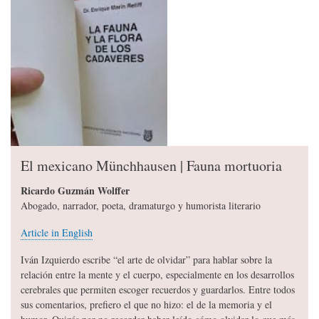
El mexicano Münchhausen | Fauna mortuoria
Ricardo Guzmán Wolffer
Abogado, narrador, poeta, dramaturgo y humorista literario
Article in English
Iván Izquierdo escribe “el arte de olvidar” para hablar sobre la
relación entre la mente y el cuerpo, especialmente en los desarrollos
cerebrales que permiten escoger recuerdos y guardarlos. Entre todos
sus comentarios, prefiero el que no hizo: el de la memoria y el