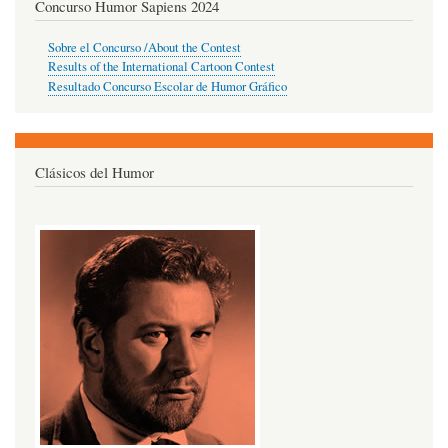
Concurso Humor Sapiens 2024
Sobre el Concurso /About the Contest
Results of the International Cartoon Contest
Resultado Concurso Escolar de Humor Gráfico
Clásicos del Humor