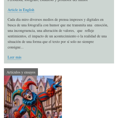
Article in English
Cada día miro diversos medios de prensa impresos y digitales en
busca de una fotografía con humor que me transmita una emoción,
una incongruencia, una alteración de valores, que refleje
sentimientos, el impacto de un acontecimiento o la realidad de una
situación de una forma que el texto por sí solo no siempre
consigue...
Leer más
Artículos y ensayos