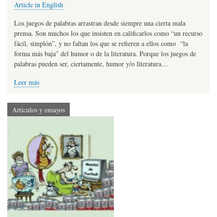
Article in English
Los juegos de palabras arrastran desde siempre una cierta mala
prensa. Son muchos los que insisten en calificarlos como “un recurso
fácil, simplón”, y no faltan los que se refieren a ellos como “la
forma más baja” del humor o de la literatura. Porque los juegos de
palabras pueden ser, ciertamente, humor y/o literatura…
Leer más
Artículos y ensayos