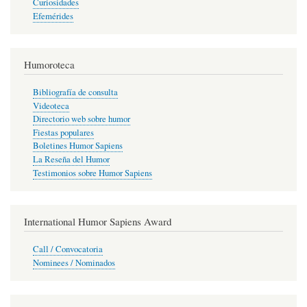
Curiosidades
Efemérides
Humoroteca
Bibliografía de consulta
Videoteca
Directorio web sobre humor
Fiestas populares
Boletines Humor Sapiens
La Reseña del Humor
Testimonios sobre Humor Sapiens
International Humor Sapiens Award
Call / Convocatoria
Nominees / Nominados