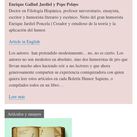
Enrique Gallud Jardiel y Pepe Pelayo
Doctor en Filología Hispánica, profesor universitario, ensayista,
escritor y humorista literario y escénico. Nieto del gran humorista
Enrique Jardiel Poncela | Creador y estudioso de la teoría y la
aplicación del humor.
Article in English
Los autores han pretendido modestamente... no, no es cierto. Los
autores no son modestos en absoluto, sino dos humoristas de pro que
llevan mucho años haciendo reír a sus lectores y que ahora
generosamente comparten su experiencia comiquizadora con quien
quiera leer estos artículos en cada Boletín Humor Sapiens, o
compilados todos en un libro…
Leer más
Artículos y ensayos