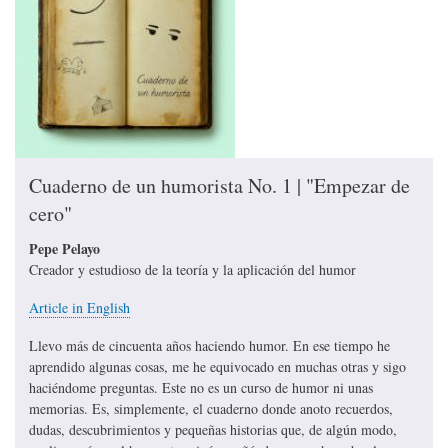
Cuaderno de un humorista No. 1 | "Empezar de
cero"
Pepe Pelayo
Creador y estudioso de la teoría y la aplicación del humor
Article in English
Llevo más de cincuenta años haciendo humor. En ese tiempo he
aprendido algunas cosas, me he equivocado en muchas otras y sigo
haciéndome preguntas. Este no es un curso de humor ni unas
memorias. Es, simplemente, el cuaderno donde anoto recuerdos,
dudas, descubrimientos y pequeñas historias que, de algún modo,