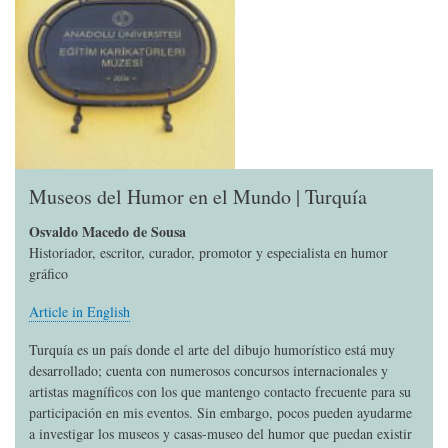
Museos del Humor en el Mundo | Turquía
Osvaldo Macedo de Sousa
Historiador, escritor, curador, promotor y especialista en humor
gráfico
Article in English
Turquía es un país donde el arte del dibujo humorístico está muy
desarrollado; cuenta con numerosos concursos internacionales y
artistas magníficos con los que mantengo contacto frecuente para su
participación en mis eventos. Sin embargo, pocos pueden ayudarme
a investigar los museos y casas-museo del humor que puedan existir