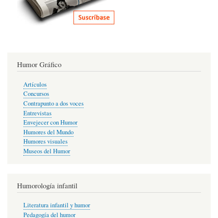
Humor Gráfico
Artículos
Concursos
Contrapunto a dos voces
Entrevistas
Envejecer con Humor
Humores del Mundo
Humores visuales
Museos del Humor
Humorología infantil
Literatura infantil y humor
Pedagogía del humor