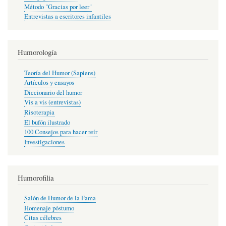
Método "Gracias por leer"
Entrevistas a escritores infantiles
Humorología
Teoría del Humor (Sapiens)
Artículos y ensayos
Diccionario del humor
Vis a vis (entrevistas)
Risoterapia
El bufón ilustrado
100 Consejos para hacer reír
Investigaciones
Humorofilia
Salón de Humor de la Fama
Homenaje póstumo
Citas célebres