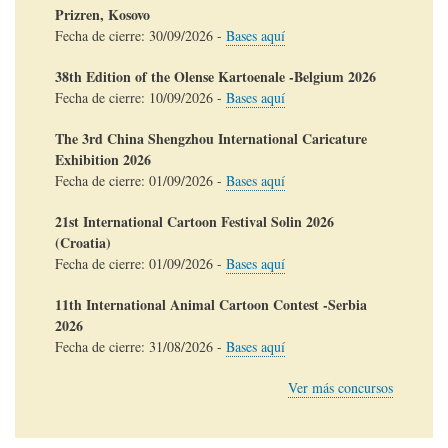
Prizren, Kosovo
Fecha de cierre:
30/09/2026
-
Bases aquí
38th Edition of the Olense Kartoenale -Belgium 2026
Fecha de cierre:
10/09/2026
-
Bases aquí
The 3rd China Shengzhou International Caricature
Exhibition 2026
Fecha de cierre:
01/09/2026
-
Bases aquí
21st International Cartoon Festival Solin 2026
(Croatia)
Fecha de cierre:
01/09/2026
-
Bases aquí
11th International Animal Cartoon Contest -Serbia
2026
Fecha de cierre:
31/08/2026
-
Bases aquí
Ver más concursos