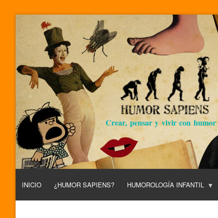
Crear, pensar y vivir con humor
INICIO
¿HUMOR SAPIENS?
HUMOROLOGÍA INFANTIL
L