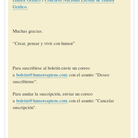
Gráfico.
Muchas gracias.
“Crear, pensar y vivir con humor”
Para suscribirse al boletín envíe un correo
a
boletin@humorsapiens.com
con el asunto: "Deseo
suscribirme".
Para anular la suscripción, enviar un correo
a
boletin@humorsapiens.com
con el asunto: "Cancelar
suscripción".