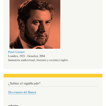
Peter Ustinov
Londres, 1921 - Genolier, 2004
humorista audiovisual, literario y escénico inglés.
¿Sabías el significado?
Diccionario del Humor
gelasius