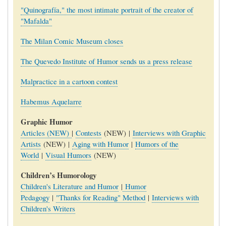
"Quinografía," the most intimate portrait of the creator of
"Mafalda"
The Milan Comic Museum closes
The Quevedo Institute of Humor sends us a press release
Malpractice in a cartoon contest
Habemus Aquelarre
Graphic Humor
Articles (NEW)
|
Contests
(NEW) |
Interviews with Graphic
Artists
(NEW) |
Aging with Humor
|
Humors of the
World
|
Visual Humors
(NEW)
Children’s Humorology
Children's Literature and Humor
|
Humor
Pedagogy
|
"Thanks for Reading" Method
|
Interviews with
Children's Writers