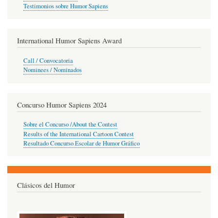
Testimonios sobre Humor Sapiens
International Humor Sapiens Award
Call / Convocatoria
Nominees / Nominados
Concurso Humor Sapiens 2024
Sobre el Concurso /About the Contest
Results of the International Cartoon Contest
Resultado Concurso Escolar de Humor Gráfico
Clásicos del Humor