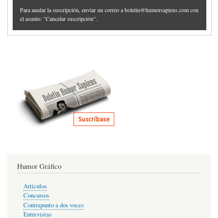
Para anular la suscripción, enviar un correo a boletin@humorsapiens.com con
el asunto: "Cancelar suscripción".
Humor Gráfico
Artículos
Concursos
Contrapunto a dos voces
Entrevistas