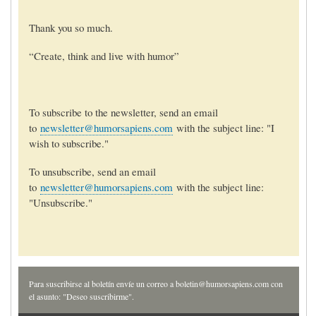
Thank you so much.
“Create, think and live with humor”
To subscribe to the newsletter, send an email
to
newsletter@humorsapiens.com
with the subject line: "I
wish to subscribe."
To unsubscribe, send an email
to
newsletter@humorsapiens.com
with the subject line:
"Unsubscribe."
Para suscribirse al boletín envíe un correo a boletin@humorsapiens.com con
el asunto: "Deseo suscribirme".