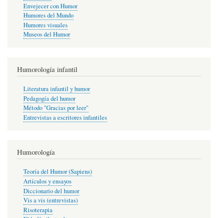
Envejecer con Humor
Humores del Mundo
Humores visuales
Museos del Humor
Humorología infantil
Literatura infantil y humor
Pedagogía del humor
Método "Gracias por leer"
Entrevistas a escritores infantiles
Humorología
Teoría del Humor (Sapiens)
Artículos y ensayos
Diccionario del humor
Vis a vis (entrevistas)
Risoterapia