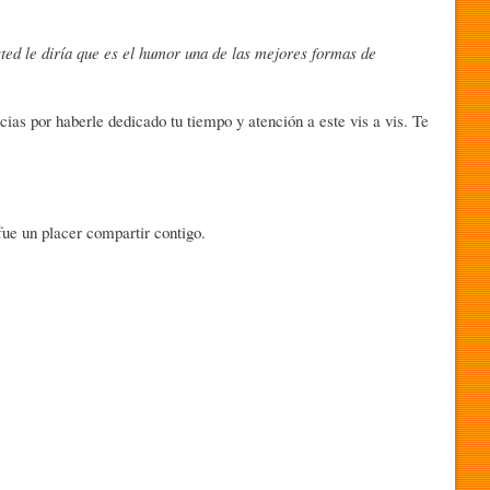
 usted le diría que es el humor una de las mejores formas de
ias por haberle dedicado tu tiempo y atención a este vis a vis. Te
ue un placer compartir contigo.