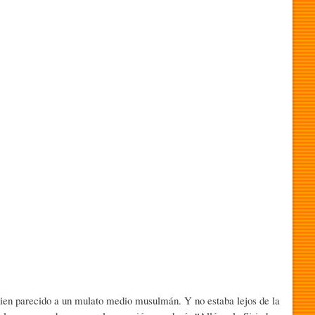
uien parecido a un mulato medio musulmán. Y no estaba lejos de la