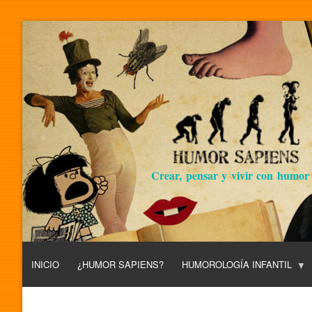
Crear, pensar y vivir con humor
INICIO
¿HUMOR SAPIENS?
HUMOROLOGÍA INFANTIL
L