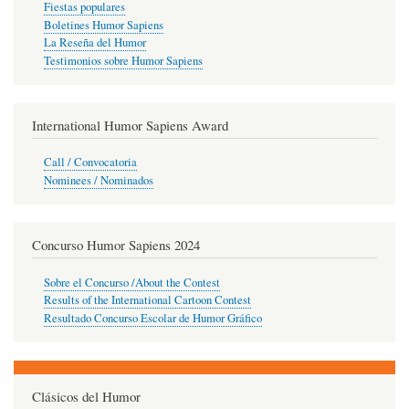
Fiestas populares
Boletines Humor Sapiens
La Reseña del Humor
Testimonios sobre Humor Sapiens
International Humor Sapiens Award
Call / Convocatoria
Nominees / Nominados
Concurso Humor Sapiens 2024
Sobre el Concurso /About the Contest
Results of the International Cartoon Contest
Resultado Concurso Escolar de Humor Gráfico
Clásicos del Humor