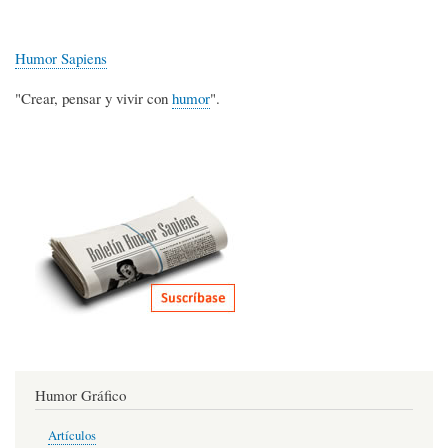
Humor Sapiens
"Crear, pensar y vivir con
humor
".
Humor Gráfico
Artículos