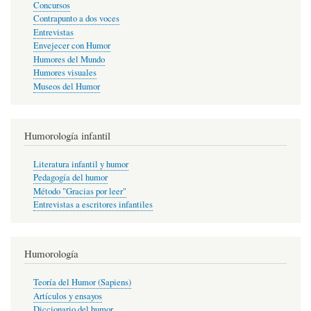
Concursos
Contrapunto a dos voces
Entrevistas
Envejecer con Humor
Humores del Mundo
Humores visuales
Museos del Humor
Humorología infantil
Literatura infantil y humor
Pedagogía del humor
Método "Gracias por leer"
Entrevistas a escritores infantiles
Humorología
Teoría del Humor (Sapiens)
Artículos y ensayos
Diccionario del humor