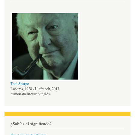
Tom Sharpe
Londres, 1928 - Llafranch, 2013
humorista literario inglés.
¿Sabías el significado?