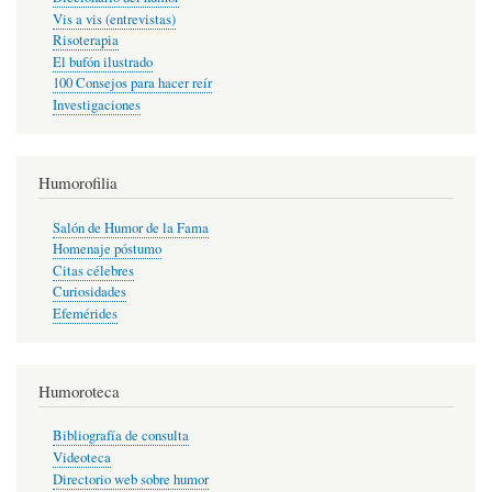
Vis a vis (entrevistas)
Risoterapia
El bufón ilustrado
100 Consejos para hacer reír
Investigaciones
Humorofilia
Salón de Humor de la Fama
Homenaje póstumo
Citas célebres
Curiosidades
Efemérides
Humoroteca
Bibliografía de consulta
Videoteca
Directorio web sobre humor