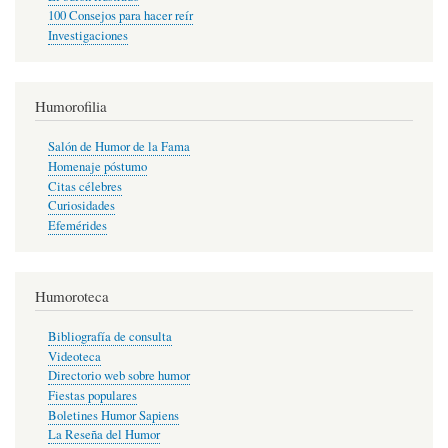
100 Consejos para hacer reír
Investigaciones
Humorofilia
Salón de Humor de la Fama
Homenaje póstumo
Citas célebres
Curiosidades
Efemérides
Humoroteca
Bibliografía de consulta
Videoteca
Directorio web sobre humor
Fiestas populares
Boletines Humor Sapiens
La Reseña del Humor