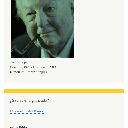
Tom Sharpe
Londres, 1928 - Llafranch, 2013
humorista literario inglés.
¿Sabías el significado?
Diccionario del Humor
gelotofobia