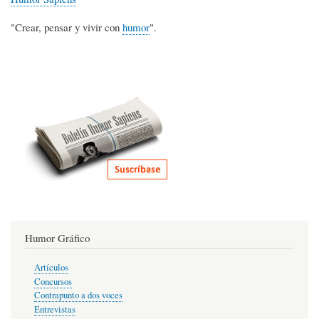
"Crear, pensar y vivir con
humor
".
Humor Gráfico
Artículos
Concursos
Contrapunto a dos voces
Entrevistas