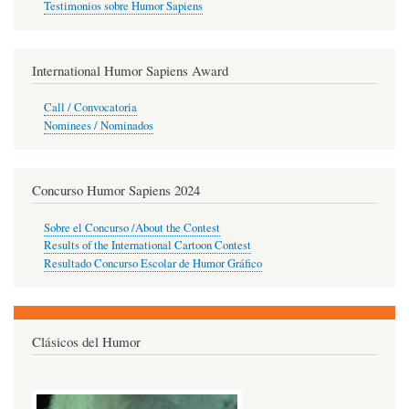
Testimonios sobre Humor Sapiens
International Humor Sapiens Award
Call / Convocatoria
Nominees / Nominados
Concurso Humor Sapiens 2024
Sobre el Concurso /About the Contest
Results of the International Cartoon Contest
Resultado Concurso Escolar de Humor Gráfico
Clásicos del Humor