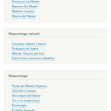
Envejecer con Humor
Humores del Mundo
Humores visuales
Museos del Humor
Humorología infantil
Literatura infantil y humor
Pedagogía del humor
Método "Gracias por leer"
Entrevistas a escritores infantiles
Humorología
Teoría del Humor (Sapiens)
Artículos y ensayos
Diccionario del humor
Vis a vis (entrevistas)
Risoterapia
El bufón ilustrado