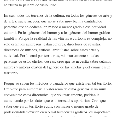
se utiliza la palabra de visibilidad…
En casi todos los terrenos de la cultura, en todos los géneros de arte y
de artes, suele suceder, que no se sabe muy bien la cantidad de
personas que se dedican, en mayor o menor grado a esa actividad
cultural. En los géneros del humor y a los géneros del humor gráfico
también. Porque la realidad de las viñetas o cartoons es compleja, no
solo están los autores/as, están editores, directores de revistas,
directores de museos, críticos, articulistas sobre estos artes y
actividad. Por lo cual por territorios, voluntariamente si todas
personas de estos oficios, desean, creo que se necesita saber cuántos
autores y autoras existen del género de las viñetas y del cómic en un
territorio.
Porque se saben los médicos o panaderos que existen en tal territorio.
Creo que para aumentar la valoración de estos géneros sería muy
conveniente estos directorios, que voluntariamente, podrían ir
aumentando por los datos que os interesados aportarían. Creo que
saber que en un territorio equis, con mayor o menor grado de
profesionalidad existen cien o mil humoristas gráficos, es importante