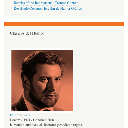
Results of the International Cartoon Contest
Resultado Concurso Escolar de Humor Gráfico
Clásicos del Humor
Peter Ustinov
Londres, 1921 - Genolier, 2004
humorista audiovisual, literario y escénico inglés.