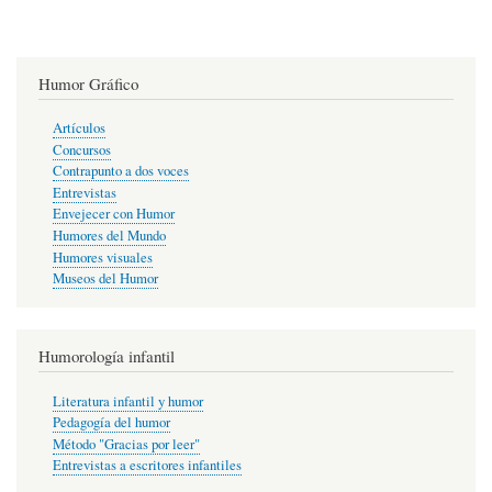
Humor Gráfico
Artículos
Concursos
Contrapunto a dos voces
Entrevistas
Envejecer con Humor
Humores del Mundo
Humores visuales
Museos del Humor
Humorología infantil
Literatura infantil y humor
Pedagogía del humor
Método "Gracias por leer"
Entrevistas a escritores infantiles