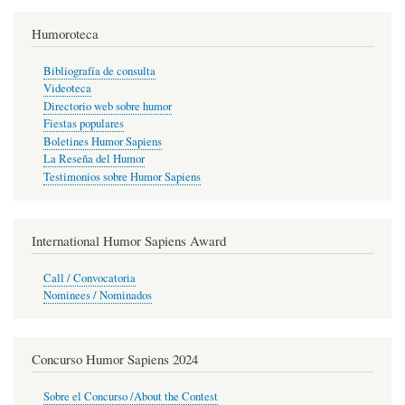
Humoroteca
Bibliografía de consulta
Videoteca
Directorio web sobre humor
Fiestas populares
Boletines Humor Sapiens
La Reseña del Humor
Testimonios sobre Humor Sapiens
International Humor Sapiens Award
Call / Convocatoria
Nominees / Nominados
Concurso Humor Sapiens 2024
Sobre el Concurso /About the Contest