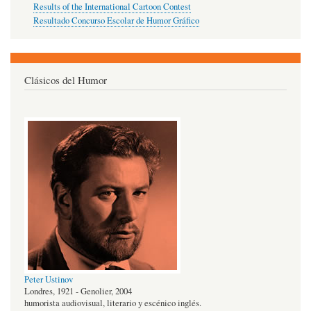
Results of the International Cartoon Contest
Resultado Concurso Escolar de Humor Gráfico
Clásicos del Humor
Peter Ustinov
Londres, 1921 - Genolier, 2004
humorista audiovisual, literario y escénico inglés.