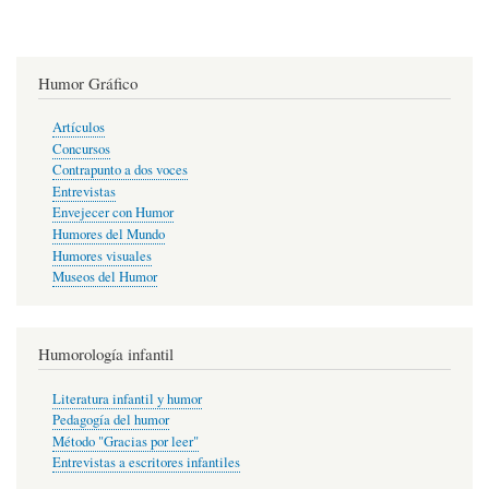
Humor Gráfico
Artículos
Concursos
Contrapunto a dos voces
Entrevistas
Envejecer con Humor
Humores del Mundo
Humores visuales
Museos del Humor
Humorología infantil
Literatura infantil y humor
Pedagogía del humor
Método "Gracias por leer"
Entrevistas a escritores infantiles