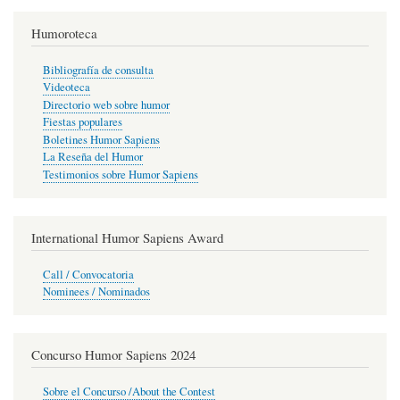
Humoroteca
Bibliografía de consulta
Videoteca
Directorio web sobre humor
Fiestas populares
Boletines Humor Sapiens
La Reseña del Humor
Testimonios sobre Humor Sapiens
International Humor Sapiens Award
Call / Convocatoria
Nominees / Nominados
Concurso Humor Sapiens 2024
Sobre el Concurso /About the Contest