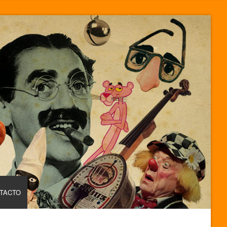
TACTO