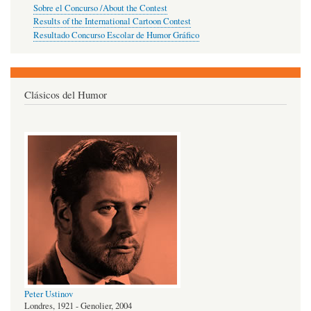
Sobre el Concurso /About the Contest
Results of the International Cartoon Contest
Resultado Concurso Escolar de Humor Gráfico
Clásicos del Humor
Peter Ustinov
Londres, 1921 - Genolier, 2004