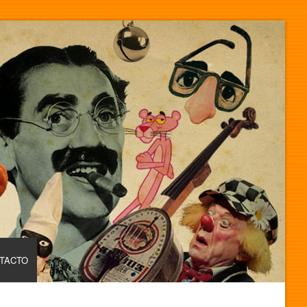
TACTO