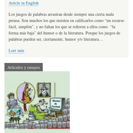
Article in English
Los juegos de palabras arrastran desde siempre una cierta mala
prensa. Son muchos los que insisten en calificarlos como “un recurso
fácil, simplón”, y no faltan los que se refieren a ellos como “la
forma más baja” del humor o de la literatura. Porque los juegos de
palabras pueden ser, ciertamente, humor y/o literatura…
Leer más
Artículos y ensayos