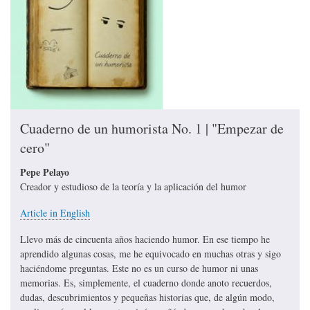
Cuaderno de un humorista No. 1 | "Empezar de
cero"
Pepe Pelayo
Creador y estudioso de la teoría y la aplicación del humor
Article in English
Llevo más de cincuenta años haciendo humor. En ese tiempo he
aprendido algunas cosas, me he equivocado en muchas otras y sigo
haciéndome preguntas. Este no es un curso de humor ni unas
memorias. Es, simplemente, el cuaderno donde anoto recuerdos,
dudas, descubrimientos y pequeñas historias que, de algún modo,