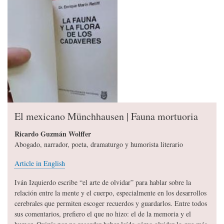
El mexicano Münchhausen | Fauna mortuoria
Ricardo Guzmán Wolffer
Abogado, narrador, poeta, dramaturgo y humorista literario
Article in English
Iván Izquierdo escribe “el arte de olvidar” para hablar sobre la
relación entre la mente y el cuerpo, especialmente en los desarrollos
cerebrales que permiten escoger recuerdos y guardarlos. Entre todos
sus comentarios, prefiero el que no hizo: el de la memoria y el