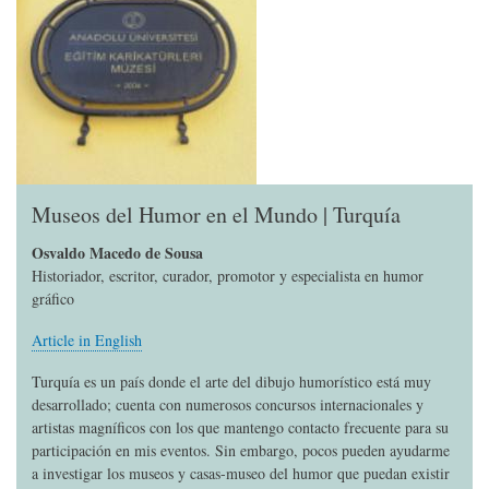
Museos del Humor en el Mundo | Turquía
Osvaldo Macedo de Sousa
Historiador, escritor, curador, promotor y especialista en humor
gráfico
Article in English
Turquía es un país donde el arte del dibujo humorístico está muy
desarrollado; cuenta con numerosos concursos internacionales y
artistas magníficos con los que mantengo contacto frecuente para su
participación en mis eventos. Sin embargo, pocos pueden ayudarme
a investigar los museos y casas-museo del humor que puedan existir