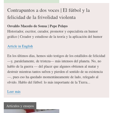
Contrapuntos a dos voces | El fútbol y la
felicidad de la frivolidad violenta
Osvaldo Macedo de Sousa | Pepe Pelayo
Historiador, escritor, curador, promotor y especialista en humor
gráfico | Creador y estudioso de la teoría y la aplicación del humor
Article in English
En los últimos días, hemos sido testigos de los estallidos de felicidad
—y, paralelamente, de tristeza— más intensos del planeta. No, no
hablo de la guerra — del placer que algunos obtienen al matar y
destruir mientras tantos sufren y pierden el sentido de su existencia
—, pues eso ha quedado momentáneamente de lado, relegado al
olvido. Hablo del fútbol: lo más importante de la Tierra...
Leer más
Artículos y ensayos