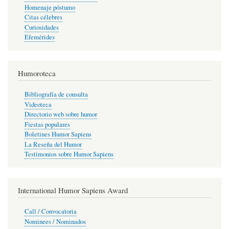
Homenaje póstumo
Citas célebres
Curiosidades
Efemérides
Humoroteca
Bibliografía de consulta
Videoteca
Directorio web sobre humor
Fiestas populares
Boletines Humor Sapiens
La Reseña del Humor
Testimonios sobre Humor Sapiens
International Humor Sapiens Award
Call / Convocatoria
Nominees / Nominados