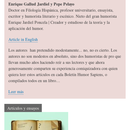
Enrique Gallud Jardiel y Pepe Pelayo
Doctor en Filología Hispánica, profesor universitario, ensayista,
escritor y humorista literario y escénico. Nieto del gran humorista
Enrique Jardiel Poncela | Creador y estudioso de la teoría y la
aplicación del humor.
Article in English
Los autores han pretendido modestamente... no, no es cierto. Los
autores no son modestos en absoluto, sino dos humoristas de pro que
llevan mucho años haciendo reír a sus lectores y que ahora
generosamente comparten su experiencia comiquizadora con quien
quiera leer estos artículos en cada Boletín Humor Sapiens, o
compilados todos en un libro…
Leer más
Artículos y ensayos