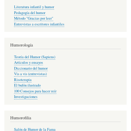
Literatura infantil y humor
Pedagogía del humor
Método "Gracias por leer"
Entrevistas a escritores infantiles
Humorología
Teoría del Humor (Sapiens)
Artículos y ensayos
Diccionario del humor
Vis a vis (entrevistas)
Risoterapia
El bufón ilustrado
100 Consejos para hacer reír
Investigaciones
Humorofilia
Salón de Humor de la Fama