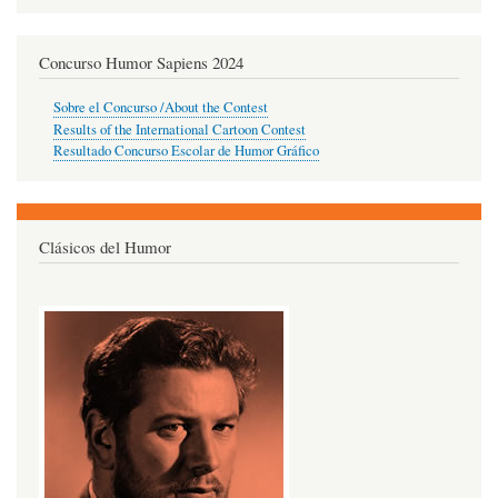
Concurso Humor Sapiens 2024
Sobre el Concurso /About the Contest
Results of the International Cartoon Contest
Resultado Concurso Escolar de Humor Gráfico
Clásicos del Humor