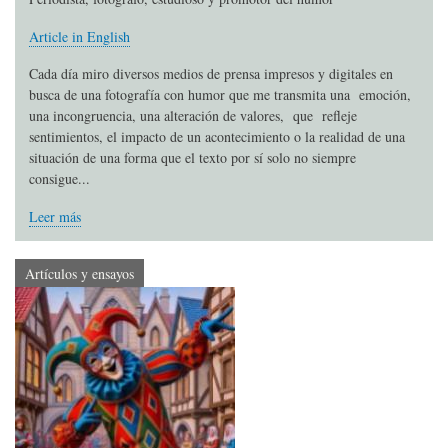
Article in English
Cada día miro diversos medios de prensa impresos y digitales en
busca de una fotografía con humor que me transmita una emoción,
una incongruencia, una alteración de valores, que refleje
sentimientos, el impacto de un acontecimiento o la realidad de una
situación de una forma que el texto por sí solo no siempre
consigue...
Leer más
Artículos y ensayos