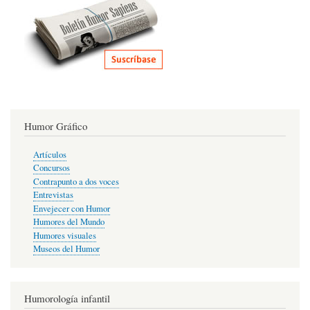
Humor Gráfico
Artículos
Concursos
Contrapunto a dos voces
Entrevistas
Envejecer con Humor
Humores del Mundo
Humores visuales
Museos del Humor
Humorología infantil