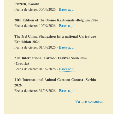
Prizren, Kosovo
Fecha de cierre:
30/09/2026
-
Bases aquí
38th Edition of the Olense Kartoenale -Belgium 2026
Fecha de cierre:
10/09/2026
-
Bases aquí
The 3rd China Shengzhou International Caricature
Exhibition 2026
Fecha de cierre:
01/09/2026
-
Bases aquí
21st International Cartoon Festival Solin 2026
(Croatia)
Fecha de cierre:
01/09/2026
-
Bases aquí
11th International Animal Cartoon Contest -Serbia
2026
Fecha de cierre:
31/08/2026
-
Bases aquí
Ver más concursos