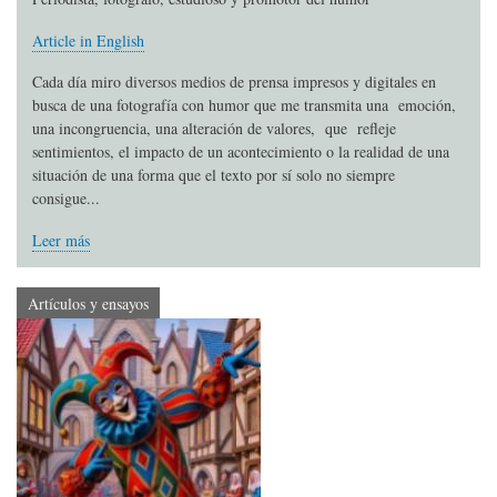
Article in English
Cada día miro diversos medios de prensa impresos y digitales en
busca de una fotografía con humor que me transmita una emoción,
una incongruencia, una alteración de valores, que refleje
sentimientos, el impacto de un acontecimiento o la realidad de una
situación de una forma que el texto por sí solo no siempre
consigue...
Leer más
Artículos y ensayos