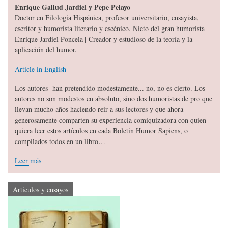
Enrique Gallud Jardiel y Pepe Pelayo
Doctor en Filología Hispánica, profesor universitario, ensayista,
escritor y humorista literario y escénico. Nieto del gran humorista
Enrique Jardiel Poncela | Creador y estudioso de la teoría y la
aplicación del humor.
Article in English
Los autores han pretendido modestamente... no, no es cierto. Los
autores no son modestos en absoluto, sino dos humoristas de pro que
llevan mucho años haciendo reír a sus lectores y que ahora
generosamente comparten su experiencia comiquizadora con quien
quiera leer estos artículos en cada Boletín Humor Sapiens, o
compilados todos en un libro…
Leer más
Artículos y ensayos