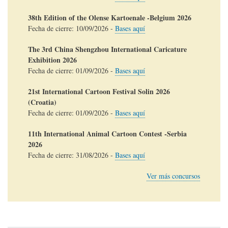
38th Edition of the Olense Kartoenale -Belgium 2026
Fecha de cierre:
10/09/2026
-
Bases aquí
The 3rd China Shengzhou International Caricature
Exhibition 2026
Fecha de cierre:
01/09/2026
-
Bases aquí
21st International Cartoon Festival Solin 2026
(Croatia)
Fecha de cierre:
01/09/2026
-
Bases aquí
11th International Animal Cartoon Contest -Serbia
2026
Fecha de cierre:
31/08/2026
-
Bases aquí
Ver más concursos