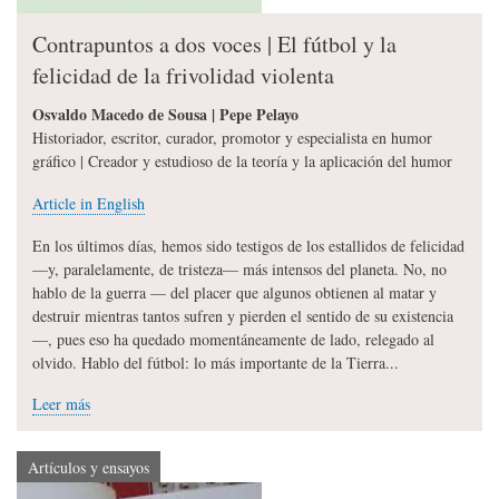
Contrapuntos a dos voces | El fútbol y la
felicidad de la frivolidad violenta
Osvaldo Macedo de Sousa | Pepe Pelayo
Historiador, escritor, curador, promotor y especialista en humor
gráfico | Creador y estudioso de la teoría y la aplicación del humor
Article in English
En los últimos días, hemos sido testigos de los estallidos de felicidad
—y, paralelamente, de tristeza— más intensos del planeta. No, no
hablo de la guerra — del placer que algunos obtienen al matar y
destruir mientras tantos sufren y pierden el sentido de su existencia
—, pues eso ha quedado momentáneamente de lado, relegado al
olvido. Hablo del fútbol: lo más importante de la Tierra...
Leer más
Artículos y ensayos