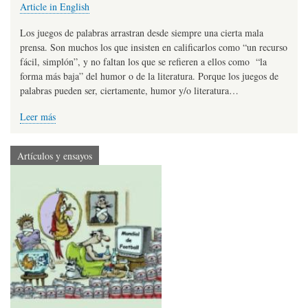
Article in English
Los juegos de palabras arrastran desde siempre una cierta mala
prensa. Son muchos los que insisten en calificarlos como “un recurso
fácil, simplón”, y no faltan los que se refieren a ellos como “la
forma más baja” del humor o de la literatura. Porque los juegos de
palabras pueden ser, ciertamente, humor y/o literatura…
Leer más
Artículos y ensayos