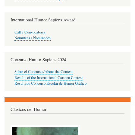
International Humor Sapiens Award
Call / Convocatoria
Nominees / Nominados
Concurso Humor Sapiens 2024
Sobre el Concurso /About the Contest
Results of the International Cartoon Contest
Resultado Concurso Escolar de Humor Gráfico
Clásicos del Humor