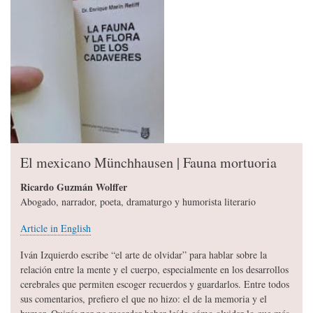
El mexicano Münchhausen | Fauna mortuoria
Ricardo Guzmán Wolffer
Abogado, narrador, poeta, dramaturgo y humorista literario
Article in English
Iván Izquierdo escribe “el arte de olvidar” para hablar sobre la
relación entre la mente y el cuerpo, especialmente en los desarrollos
cerebrales que permiten escoger recuerdos y guardarlos. Entre todos
sus comentarios, prefiero el que no hizo: el de la memoria y el