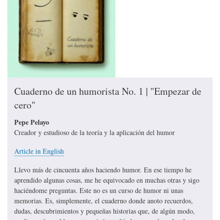
Cuaderno de un humorista No. 1 | "Empezar de
cero"
Pepe Pelayo
Creador y estudioso de la teoría y la aplicación del humor
Article in English
Llevo más de cincuenta años haciendo humor. En ese tiempo he
aprendido algunas cosas, me he equivocado en muchas otras y sigo
haciéndome preguntas. Este no es un curso de humor ni unas
memorias. Es, simplemente, el cuaderno donde anoto recuerdos,
dudas, descubrimientos y pequeñas historias que, de algún modo,