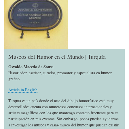
Museos del Humor en el Mundo | Turquía
Osvaldo Macedo de Sousa
Historiador, escritor, curador, promotor y especialista en humor
gráfico
Article in English
Turquía es un país donde el arte del dibujo humorístico está muy
desarrollado; cuenta con numerosos concursos internacionales y
artistas magníficos con los que mantengo contacto frecuente para su
participación en mis eventos. Sin embargo, pocos pueden ayudarme
a investigar los museos y casas-museo del humor que puedan existir