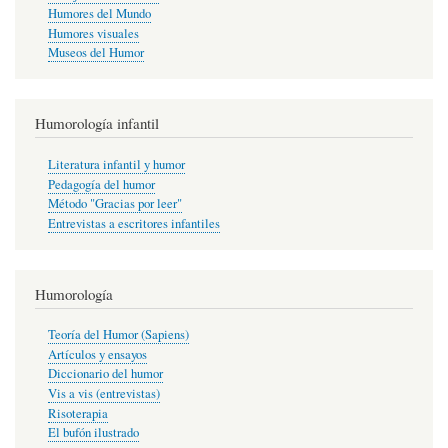
Humores del Mundo
Humores visuales
Museos del Humor
Humorología infantil
Literatura infantil y humor
Pedagogía del humor
Método "Gracias por leer"
Entrevistas a escritores infantiles
Humorología
Teoría del Humor (Sapiens)
Artículos y ensayos
Diccionario del humor
Vis a vis (entrevistas)
Risoterapia
El bufón ilustrado