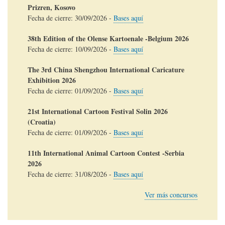
Prizren, Kosovo
Fecha de cierre:
30/09/2026
-
Bases aquí
38th Edition of the Olense Kartoenale -Belgium 2026
Fecha de cierre:
10/09/2026
-
Bases aquí
The 3rd China Shengzhou International Caricature
Exhibition 2026
Fecha de cierre:
01/09/2026
-
Bases aquí
21st International Cartoon Festival Solin 2026
(Croatia)
Fecha de cierre:
01/09/2026
-
Bases aquí
11th International Animal Cartoon Contest -Serbia
2026
Fecha de cierre:
31/08/2026
-
Bases aquí
Ver más concursos