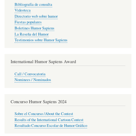
Bibliografía de consulta
Videoteca
Directorio web sobre humor
Fiestas populares
Boletines Humor Sapiens
La Reseña del Humor
Testimonios sobre Humor Sapiens
International Humor Sapiens Award
Call / Convocatoria
Nominees / Nominados
Concurso Humor Sapiens 2024
Sobre el Concurso /About the Contest
Results of the International Cartoon Contest
Resultado Concurso Escolar de Humor Gráfico