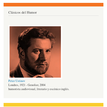
Clásicos del Humor
Peter Ustinov
Londres, 1921 - Genolier, 2004
humorista audiovisual, literario y escénico inglés.