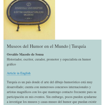
Museos del Humor en el Mundo | Turquía
Osvaldo Macedo de Sousa
Historiador, escritor, curador, promotor y especialista en humor
gráfico
Article in English
Turquía es un país donde el arte del dibujo humorístico está muy
desarrollado; cuenta con numerosos concursos internacionales y
artistas magníficos con los que mantengo contacto frecuente para su
participación en mis eventos. Sin embargo, pocos pueden ayudarme
a investigar los museos y casas-museo del humor que puedan existir