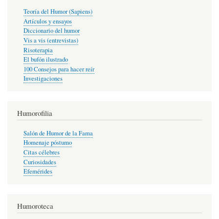
Teoría del Humor (Sapiens)
Artículos y ensayos
Diccionario del humor
Vis a vis (entrevistas)
Risoterapia
El bufón ilustrado
100 Consejos para hacer reír
Investigaciones
Humorofilia
Salón de Humor de la Fama
Homenaje póstumo
Citas célebres
Curiosidades
Efemérides
Humoroteca