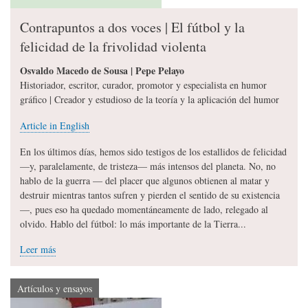
Contrapuntos a dos voces | El fútbol y la
felicidad de la frivolidad violenta
Osvaldo Macedo de Sousa | Pepe Pelayo
Historiador, escritor, curador, promotor y especialista en humor
gráfico | Creador y estudioso de la teoría y la aplicación del humor
Article in English
En los últimos días, hemos sido testigos de los estallidos de felicidad
—y, paralelamente, de tristeza— más intensos del planeta. No, no
hablo de la guerra — del placer que algunos obtienen al matar y
destruir mientras tantos sufren y pierden el sentido de su existencia
—, pues eso ha quedado momentáneamente de lado, relegado al
olvido. Hablo del fútbol: lo más importante de la Tierra...
Leer más
Artículos y ensayos