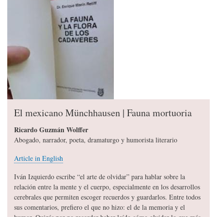
El mexicano Münchhausen | Fauna mortuoria
Ricardo Guzmán Wolffer
Abogado, narrador, poeta, dramaturgo y humorista literario
Article in English
Iván Izquierdo escribe “el arte de olvidar” para hablar sobre la
relación entre la mente y el cuerpo, especialmente en los desarrollos
cerebrales que permiten escoger recuerdos y guardarlos. Entre todos
sus comentarios, prefiero el que no hizo: el de la memoria y el