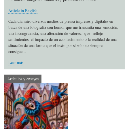
Article in English
Cada día miro diversos medios de prensa impresos y digitales en
busca de una fotografía con humor que me transmita una emoción,
una incongruencia, una alteración de valores, que refleje
sentimientos, el impacto de un acontecimiento o la realidad de una
situación de una forma que el texto por sí solo no siempre
consigue...
Leer más
Artículos y ensayos