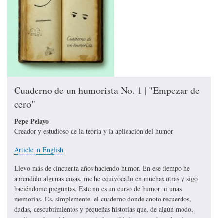
Cuaderno de un humorista No. 1 | "Empezar de
cero"
Pepe Pelayo
Creador y estudioso de la teoría y la aplicación del humor
Article in English
Llevo más de cincuenta años haciendo humor. En ese tiempo he
aprendido algunas cosas, me he equivocado en muchas otras y sigo
haciéndome preguntas. Este no es un curso de humor ni unas
memorias. Es, simplemente, el cuaderno donde anoto recuerdos,
dudas, descubrimientos y pequeñas historias que, de algún modo,