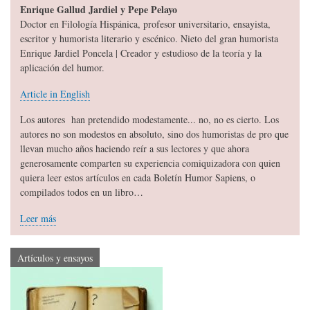
Enrique Gallud Jardiel y Pepe Pelayo
Doctor en Filología Hispánica, profesor universitario, ensayista,
escritor y humorista literario y escénico. Nieto del gran humorista
Enrique Jardiel Poncela | Creador y estudioso de la teoría y la
aplicación del humor.
Article in English
Los autores han pretendido modestamente... no, no es cierto. Los
autores no son modestos en absoluto, sino dos humoristas de pro que
llevan mucho años haciendo reír a sus lectores y que ahora
generosamente comparten su experiencia comiquizadora con quien
quiera leer estos artículos en cada Boletín Humor Sapiens, o
compilados todos en un libro…
Leer más
Artículos y ensayos