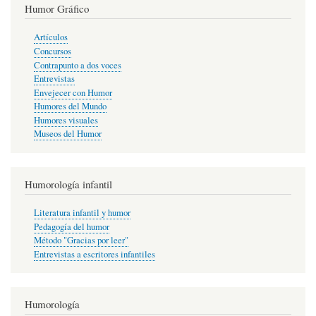
Humor Gráfico
Artículos
Concursos
Contrapunto a dos voces
Entrevistas
Envejecer con Humor
Humores del Mundo
Humores visuales
Museos del Humor
Humorología infantil
Literatura infantil y humor
Pedagogía del humor
Método "Gracias por leer"
Entrevistas a escritores infantiles
Humorología