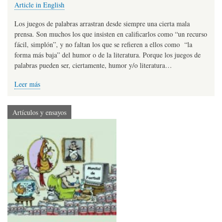
Article in English
Los juegos de palabras arrastran desde siempre una cierta mala
prensa. Son muchos los que insisten en calificarlos como “un recurso
fácil, simplón”, y no faltan los que se refieren a ellos como “la
forma más baja” del humor o de la literatura. Porque los juegos de
palabras pueden ser, ciertamente, humor y/o literatura…
Leer más
Artículos y ensayos