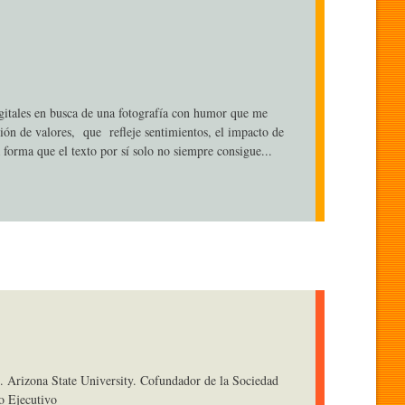
gitales en busca de una fotografía con humor que me
ión de valores, que refleje sentimientos, el impacto de
 forma que el texto por sí solo no siempre consigue...
. Arizona State University. Cofundador de la Sociedad
o Ejecutivo