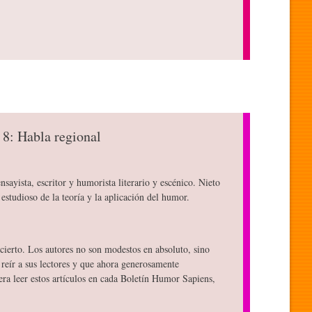
 8: Habla regional
nsayista, escritor y humorista literario y escénico. Nieto
estudioso de la teoría y la aplicación del humor.
ierto. Los autores no son modestos en absoluto, sino
reír a sus lectores y que ahora generosamente
ra leer estos artículos en cada Boletín Humor Sapiens,