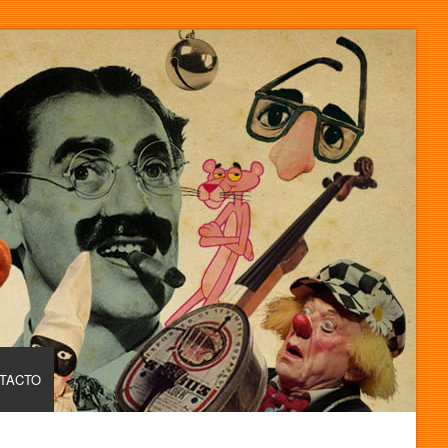
TACTO