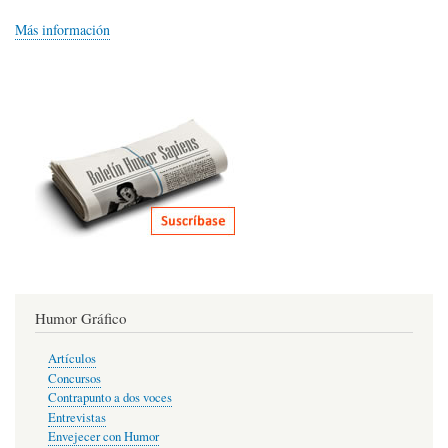
Más información
Humor Gráfico
Artículos
Concursos
Contrapunto a dos voces
Entrevistas
Envejecer con Humor