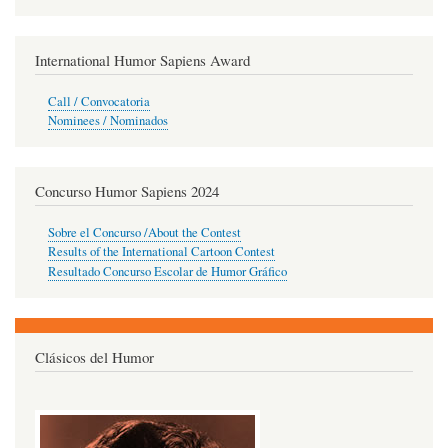
International Humor Sapiens Award
Call / Convocatoria
Nominees / Nominados
Concurso Humor Sapiens 2024
Sobre el Concurso /About the Contest
Results of the International Cartoon Contest
Resultado Concurso Escolar de Humor Gráfico
Clásicos del Humor