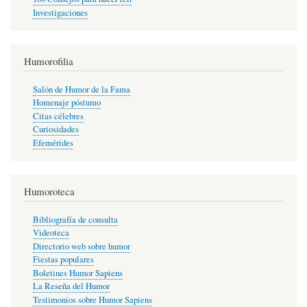
Investigaciones
Humorofilia
Salón de Humor de la Fama
Homenaje póstumo
Citas célebres
Curiosidades
Efemérides
Humoroteca
Bibliografía de consulta
Videoteca
Directorio web sobre humor
Fiestas populares
Boletines Humor Sapiens
La Reseña del Humor
Testimonios sobre Humor Sapiens