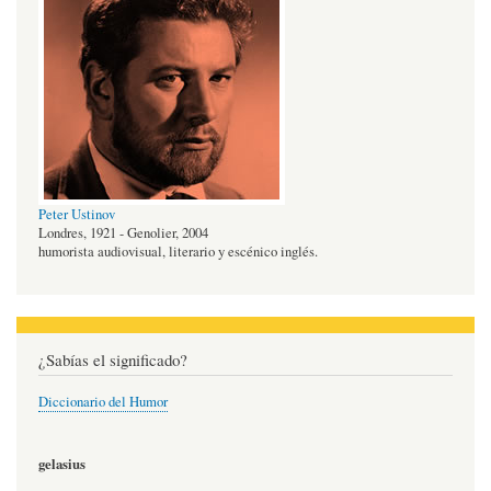
Peter Ustinov
Londres, 1921 - Genolier, 2004
humorista audiovisual, literario y escénico inglés.
¿Sabías el significado?
Diccionario del Humor
gelasius