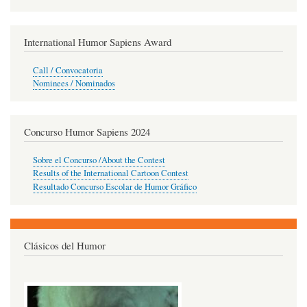
International Humor Sapiens Award
Call / Convocatoria
Nominees / Nominados
Concurso Humor Sapiens 2024
Sobre el Concurso /About the Contest
Results of the International Cartoon Contest
Resultado Concurso Escolar de Humor Gráfico
Clásicos del Humor