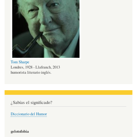
Tom Sharpe
Londres, 1928 - Llafranch, 2013
humorista literario inglés.
¿Sabías el significado?
Diccionario del Humor
gelotofobia