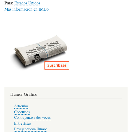
País:
Estados Unidos
Más información en IMDb
Humor Gráfico
Artículos
Concursos
Contrapunto a dos voces
Entrevistas
Envejecer con Humor