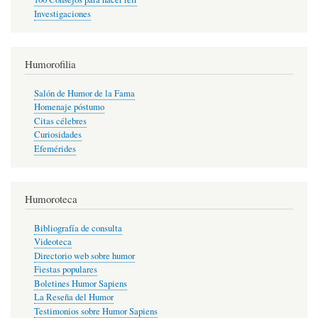
Investigaciones
Humorofilia
Salón de Humor de la Fama
Homenaje póstumo
Citas célebres
Curiosidades
Efemérides
Humoroteca
Bibliografía de consulta
Videoteca
Directorio web sobre humor
Fiestas populares
Boletines Humor Sapiens
La Reseña del Humor
Testimonios sobre Humor Sapiens