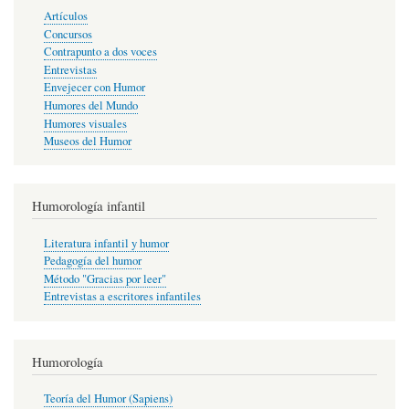
Artículos
Concursos
Contrapunto a dos voces
Entrevistas
Envejecer con Humor
Humores del Mundo
Humores visuales
Museos del Humor
Humorología infantil
Literatura infantil y humor
Pedagogía del humor
Método "Gracias por leer"
Entrevistas a escritores infantiles
Humorología
Teoría del Humor (Sapiens)