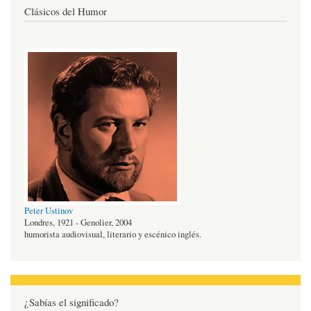
Clásicos del Humor
Peter Ustinov
Londres, 1921 - Genolier, 2004
humorista audiovisual, literario y escénico inglés.
¿Sabías el significado?