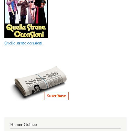
Quelle strane occasioni
Humor Gráfico