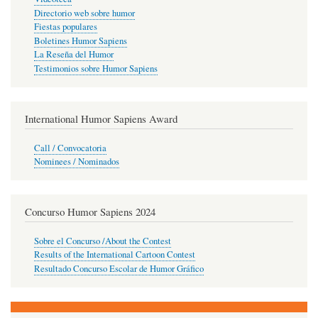
Directorio web sobre humor
Fiestas populares
Boletines Humor Sapiens
La Reseña del Humor
Testimonios sobre Humor Sapiens
International Humor Sapiens Award
Call / Convocatoria
Nominees / Nominados
Concurso Humor Sapiens 2024
Sobre el Concurso /About the Contest
Results of the International Cartoon Contest
Resultado Concurso Escolar de Humor Gráfico