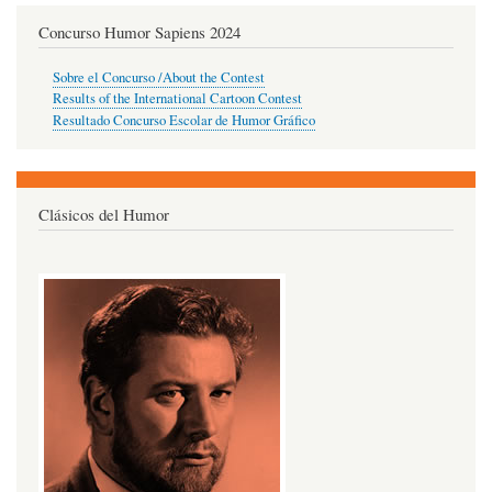
Concurso Humor Sapiens 2024
Sobre el Concurso /About the Contest
Results of the International Cartoon Contest
Resultado Concurso Escolar de Humor Gráfico
Clásicos del Humor