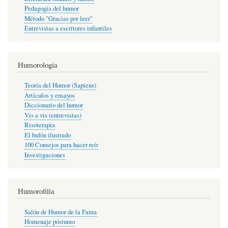
Pedagogía del humor
Método "Gracias por leer"
Entrevistas a escritores infantiles
Humorología
Teoría del Humor (Sapiens)
Artículos y ensayos
Diccionario del humor
Vis a vis (entrevistas)
Risoterapia
El bufón ilustrado
100 Consejos para hacer reír
Investigaciones
Humorofilia
Salón de Humor de la Fama
Homenaje póstumo