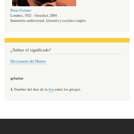
Peter Ustinov
Londres, 1921 - Genolier, 2004
humorista audiovisual, literario y escénico inglés.
¿Sabías el significado?
Diccionario del Humor
gelasius
1.
Nombre del dios de la
risa
entre los griegos.