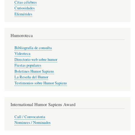
Citas célebres
Curiosidades
Efemérides
Humoroteca
Bibliografía de consulta
Videoteca
Directorio web sobre humor
Fiestas populares
Boletines Humor Sapiens
La Reseña del Humor
Testimonios sobre Humor Sapiens
International Humor Sapiens Award
Call / Convocatoria
Nominees / Nominados