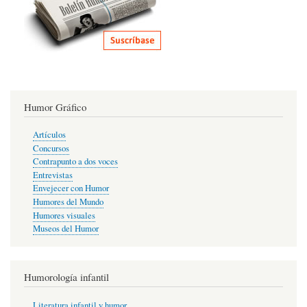
Humor Gráfico
Artículos
Concursos
Contrapunto a dos voces
Entrevistas
Envejecer con Humor
Humores del Mundo
Humores visuales
Museos del Humor
Humorología infantil
Literatura infantil y humor