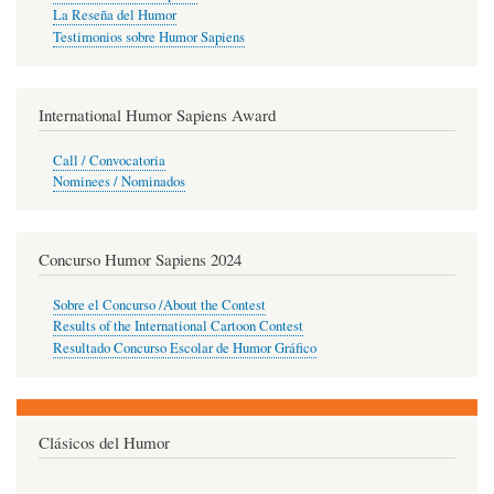
La Reseña del Humor
Testimonios sobre Humor Sapiens
International Humor Sapiens Award
Call / Convocatoria
Nominees / Nominados
Concurso Humor Sapiens 2024
Sobre el Concurso /About the Contest
Results of the International Cartoon Contest
Resultado Concurso Escolar de Humor Gráfico
Clásicos del Humor