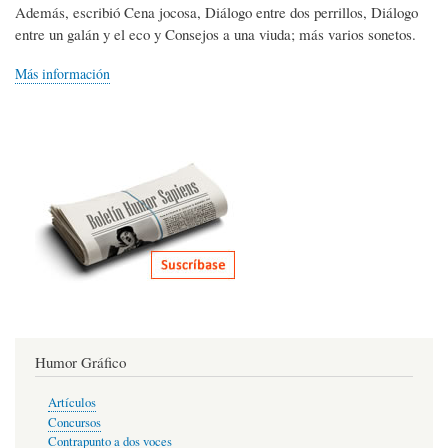
Además, escribió Cena jocosa, Diálogo entre dos perrillos, Diálogo
entre un galán y el eco y Consejos a una viuda; más varios sonetos.
Más información
Humor Gráfico
Artículos
Concursos
Contrapunto a dos voces