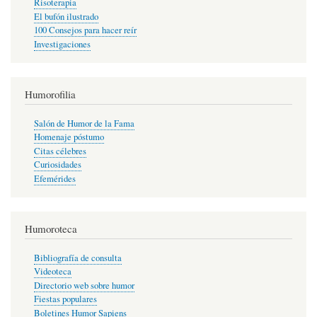
Risoterapia
El bufón ilustrado
100 Consejos para hacer reír
Investigaciones
Humorofilia
Salón de Humor de la Fama
Homenaje póstumo
Citas célebres
Curiosidades
Efemérides
Humoroteca
Bibliografía de consulta
Videoteca
Directorio web sobre humor
Fiestas populares
Boletines Humor Sapiens