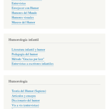
Entrevistas
Envejecer con Humor
Humores del Mundo
Humores visuales
Museos del Humor
Humorología infantil
Literatura infantil y humor
Pedagogía del humor
Método "Gracias por leer"
Entrevistas a escritores infantiles
Humorología
Teoría del Humor (Sapiens)
Artículos y ensayos
Diccionario del humor
Vis a vis (entrevistas)