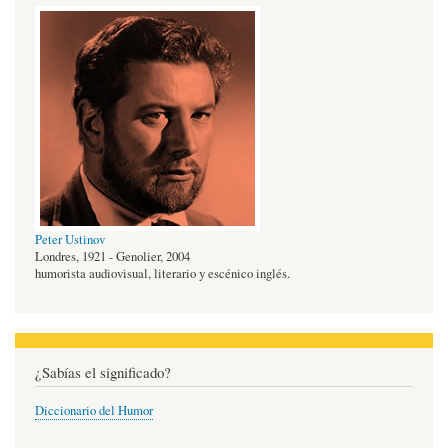
Peter Ustinov
Londres, 1921 - Genolier, 2004
humorista audiovisual, literario y escénico inglés.
¿Sabías el significado?
Diccionario del Humor