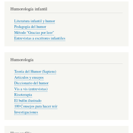
Humorología infantil
Literatura infantil y humor
Pedagogía del humor
Método "Gracias por leer"
Entrevistas a escritores infantiles
Humorología
Teoría del Humor (Sapiens)
Artículos y ensayos
Diccionario del humor
Vis a vis (entrevistas)
Risoterapia
El bufón ilustrado
100 Consejos para hacer reír
Investigaciones