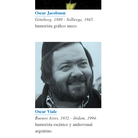
Oscar Jacobsson
Göteborg, 1889 - Solberga, 1945.
humorista gráfico sueco.
Oscar Viale
Buenos Aires, 1932 - ibídem, 1994.
humorista escénico y audiovisual
argentino.