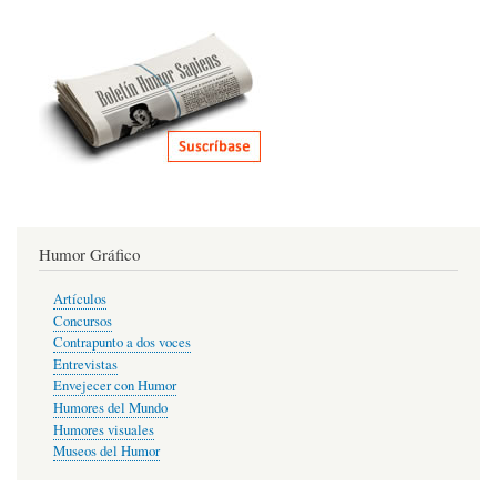
Humor Gráfico
Artículos
Concursos
Contrapunto a dos voces
Entrevistas
Envejecer con Humor
Humores del Mundo
Humores visuales
Museos del Humor