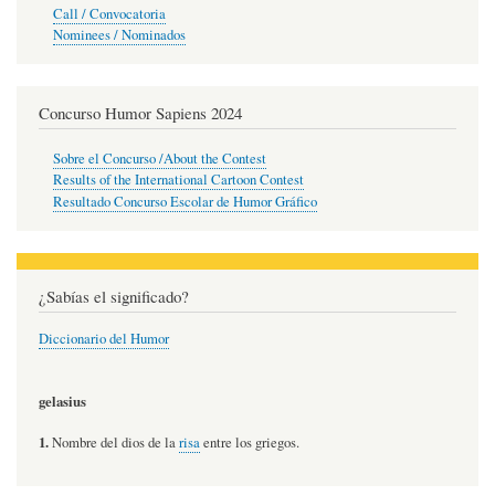
Call / Convocatoria
Nominees / Nominados
Concurso Humor Sapiens 2024
Sobre el Concurso /About the Contest
Results of the International Cartoon Contest
Resultado Concurso Escolar de Humor Gráfico
¿Sabías el significado?
Diccionario del Humor
gelasius
1.
Nombre del dios de la
risa
entre los griegos.