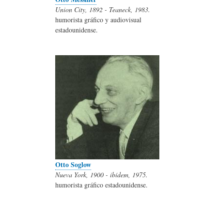
Union City, 1892 - Teaneck, 1983.
humorista gráfico y audiovisual
estadounidense.
Otto Soglow
Nueva York, 1900 - ibídem, 1975.
humorista gráfico estadounidense.