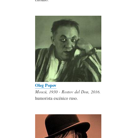
Oleg Popov
Moscú, 1930 - Rostov del Don, 2016.
humorista escénico ruso.