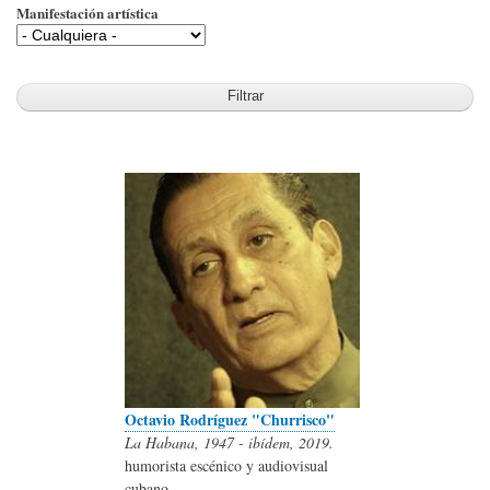
Manifestación artística
Octavio Rodríguez "Churrisco"
La Habana, 1947 - ibídem, 2019.
humorista escénico y audiovisual
cubano.