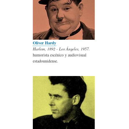
Oliver Hardy
Harlem, 1892 - Los Ángeles, 1957.
humorista escénico y audiovisual
estadounidense.