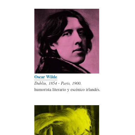
Oscar Wilde
Dublín, 1854 - París, 1900.
humorista literario y escénico irlandés.