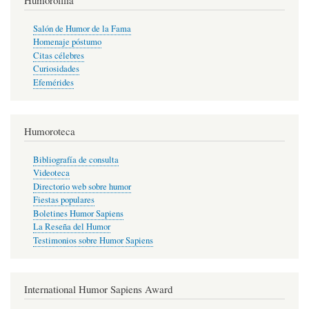
Humorofilia
Salón de Humor de la Fama
Homenaje póstumo
Citas célebres
Curiosidades
Efemérides
Humoroteca
Bibliografía de consulta
Videoteca
Directorio web sobre humor
Fiestas populares
Boletines Humor Sapiens
La Reseña del Humor
Testimonios sobre Humor Sapiens
International Humor Sapiens Award