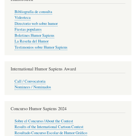
Bibliografía de consulta
Videoteca
Directorio web sobre humor
Fiestas populares
Boletines Humor Sapiens
La Reseña del Humor
Testimonios sobre Humor Sapiens
International Humor Sapiens Award
Call / Convocatoria
Nominees / Nominados
Concurso Humor Sapiens 2024
Sobre el Concurso /About the Contest
Results of the International Cartoon Contest
Resultado Concurso Escolar de Humor Gráfico