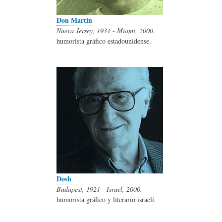
Don Martin
Nueva Jersey, 1931 - Miami, 2000.
humorista gráfico estadounidense.
Dosh
Budapest, 1921 - Israel, 2000.
humorista gráfico y literario israelí.