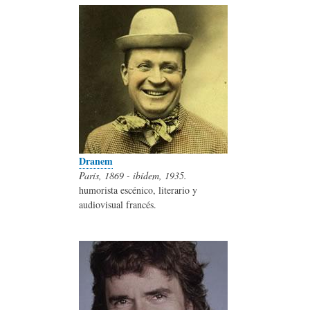
Dranem
París, 1869 - ibídem, 1935.
humorista escénico, literario y
audiovisual francés.