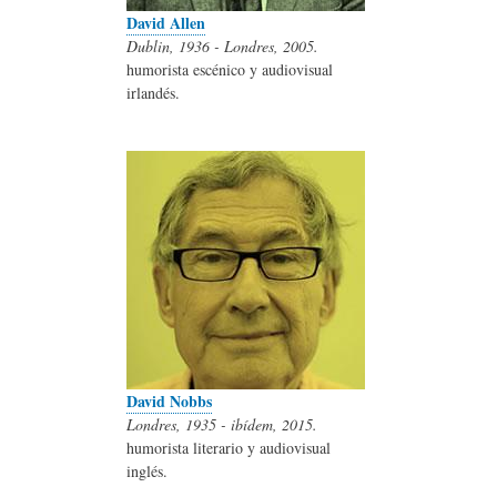
David Allen
Dublin, 1936 - Londres, 2005.
humorista escénico y audiovisual
irlandés.
David Nobbs
Londres, 1935 - ibídem, 2015.
humorista literario y audiovisual
inglés.