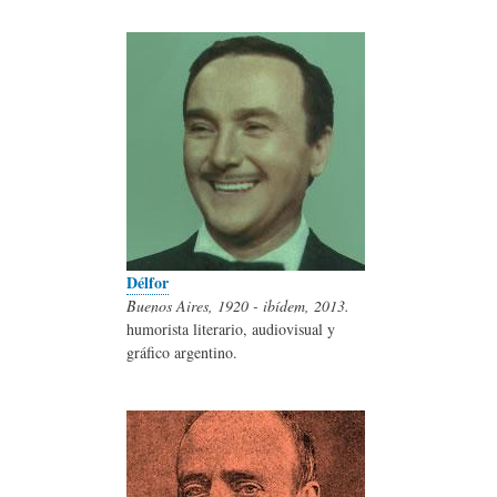
Délfor
Buenos Aires, 1920 - ibídem, 2013.
humorista literario, audiovisual y
gráfico argentino.