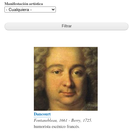
Manifestación artística
Dancourt
Fontanebleau, 1661 - Berry, 1725.
humorista escénico francés.