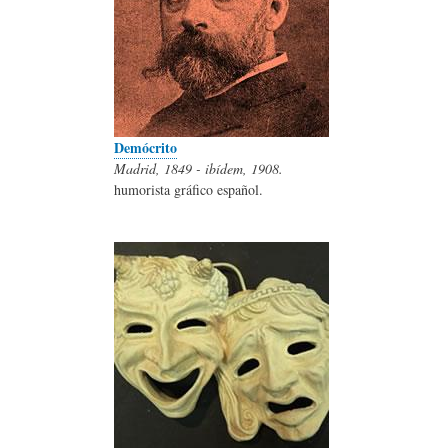
Demócrito
Madrid, 1849 - ibídem, 1908.
humorista gráfico español.