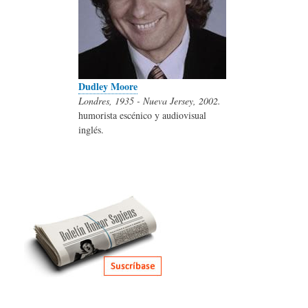
Dudley Moore
Londres, 1935 - Nueva Jersey, 2002.
humorista escénico y audiovisual
inglés.