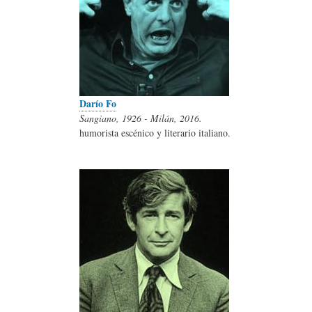
Darío Fo
Sangiano, 1926 - Milán, 2016.
humorista escénico y literario italiano.