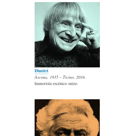
Dimitri
Ascona, 1935 – Ticino, 2016.
humorista escénico suizo.