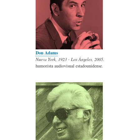
Don Adams
Nueva York, 1923 - Los Ángeles, 2005.
humorista audiovisual estadounidense.