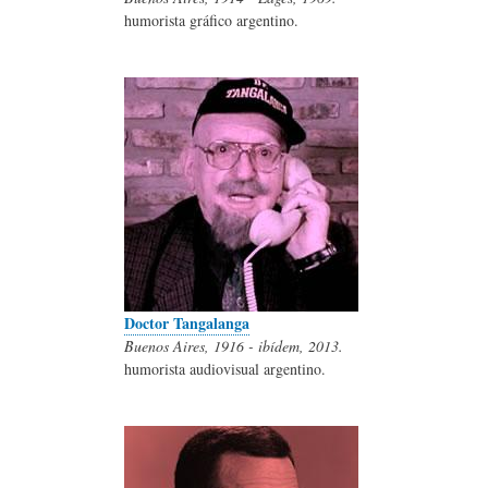
humorista gráfico argentino.
Doctor Tangalanga
Buenos Aires, 1916 - ibídem, 2013.
humorista audiovisual argentino.