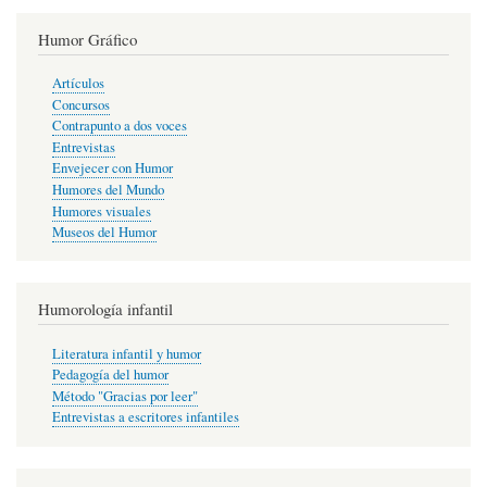
Humor Gráfico
Artículos
Concursos
Contrapunto a dos voces
Entrevistas
Envejecer con Humor
Humores del Mundo
Humores visuales
Museos del Humor
Humorología infantil
Literatura infantil y humor
Pedagogía del humor
Método "Gracias por leer"
Entrevistas a escritores infantiles