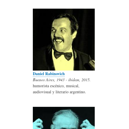
Daniel Rabinovich
Buenos Aires, 1943 - ibídem, 2015.
humorista escénico, musical,
audiovisual y literario argentino.