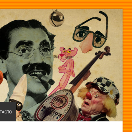
TACTO