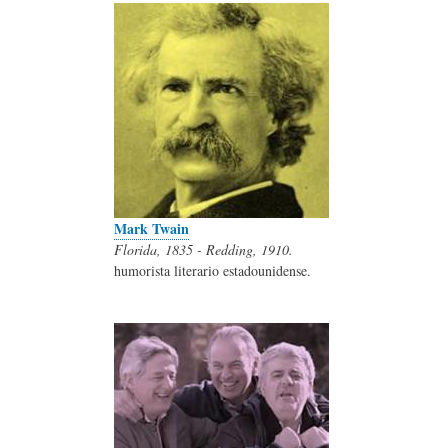
Mark Twain
Florida, 1835 - Redding, 1910.
humorista literario estadounidense.