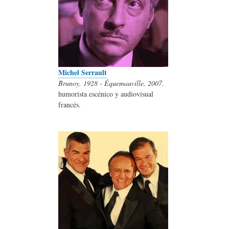
Michel Serrault
Brunoy, 1928 - Équemauville, 2007.
humorista escénico y audiovisual
francés.