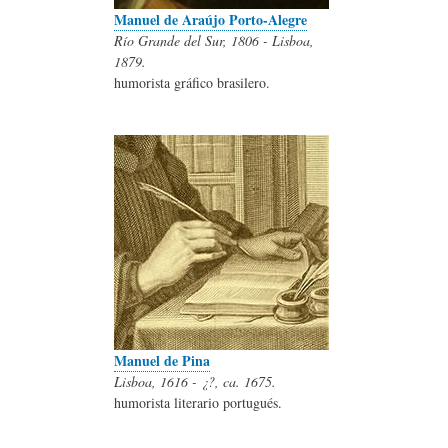
Manuel de Araújo Porto-Alegre
Río Grande del Sur, 1806 - Lisboa,
1879.
humorista gráfico brasilero.
Manuel de Pina
Lisboa, 1616 - ¿?, ca. 1675.
humorista literario portugués.