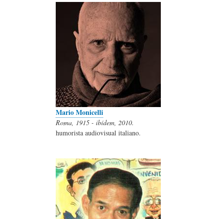
Mario Monicelli
Roma, 1915 - ibídem, 2010.
humorista audiovisual italiano.