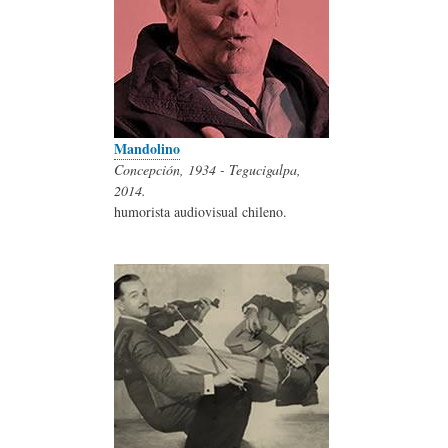
Mandolino
Concepción, 1934 - Tegucigalpa,
2014.
humorista audiovisual chileno.