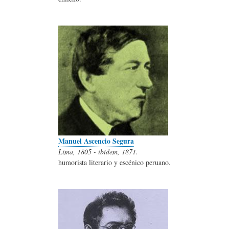
Manuel Ascencio Segura
Lima, 1805 - ibídem, 1871.
humorista literario y escénico peruano.