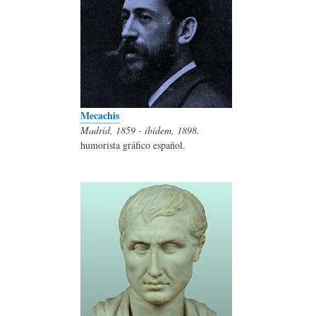
Mecachis
Madrid, 1859 - ibídem, 1898.
humorista gráfico español.