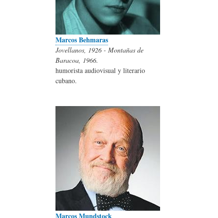
Marcos Behmaras
Jovellanos, 1926 - Montañas de
Baracoa, 1966.
humorista audiovisual y literario
cubano.
Marcos Mundstock