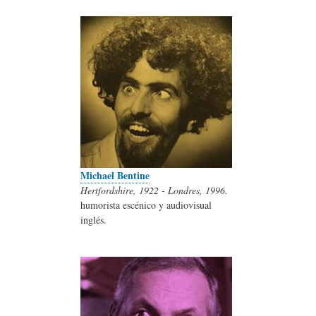
Michael Bentine
Hertfordshire, 1922​ - Londres, 1996.
humorista escénico y audiovisual
inglés.