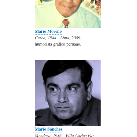
Mario Moreno
Cusco, 1944 - Lima, 2009.
humorista gráfico peruano.
Mario Sánchez
Mendoza, 1936 - Villa Carlos Paz,