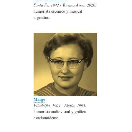
Santa Fe, 1942 - Buenos Aires, 2020.
humorista escénico y musical
argentino.
Marge
Filadelfia, 1904 - Elyria, 1993.
humorista audiovisual y gráfica
estadounidense.