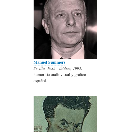
Manuel Summers
Sevilla, 1935 - ibídem, 1993.
humorista audiovisual y gráfico
español.