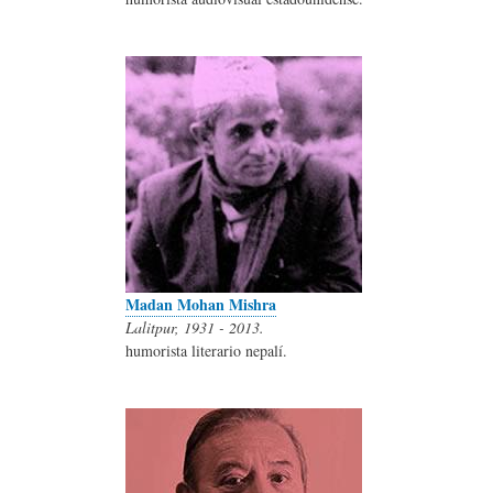
Madan Mohan Mishra
Lalitpur, 1931 - 2013.
humorista literario nepalí.