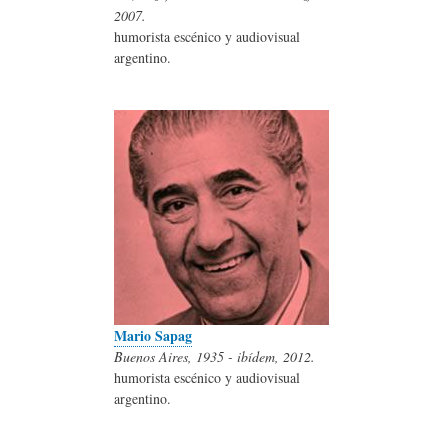
2007.
humorista escénico y audiovisual
argentino.
Mario Sapag
Buenos Aires, 1935 - ibídem, 2012.
humorista escénico y audiovisual
argentino.