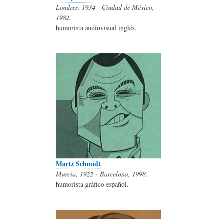
Londres, 1934 - Ciudad de México,
1982.
humorista audiovisual inglés.
Martz Schmidt
Murcia, 1922 - Barcelona, 1998.
humorista gráfico español.