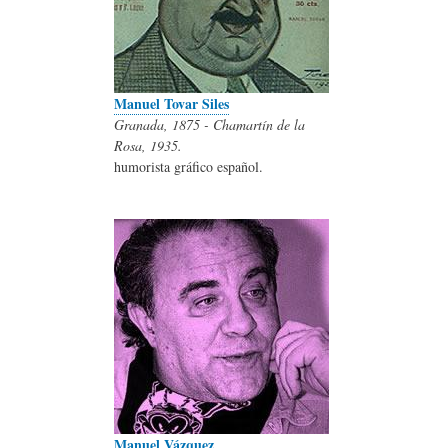
Manuel Tovar Siles
Granada, 1875 - Chamartín de la
Rosa, 1935.
humorista gráfico español.
Manuel Vázquez