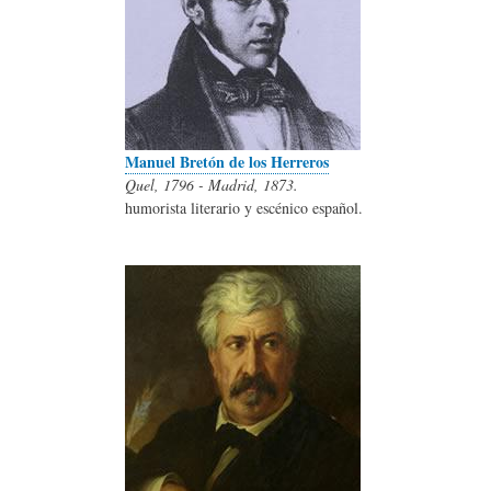
Manuel Bretón de los Herreros
Quel, 1796 - Madrid, 1873.
humorista literario y escénico español.