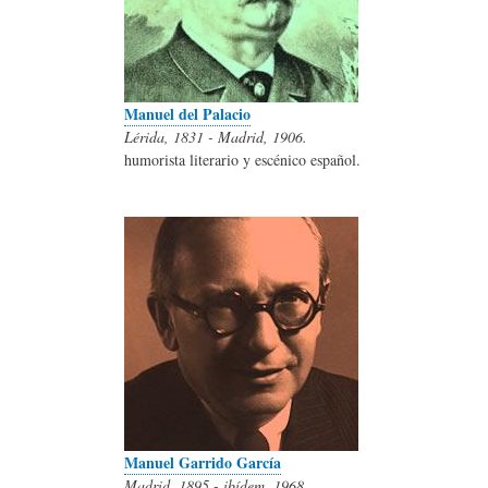
Manuel del Palacio
Lérida, 1831 - Madrid, 1906.
humorista literario y escénico español.
Manuel Garrido García
Madrid, 1895 - ibídem, 1968.