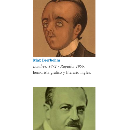
Max Beerbohm
Londres, 1872 - Rapallo, 1956.
humorista gráfico y literario inglés.