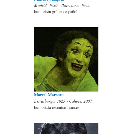
Madrid, 1930 - Barcelona, 1995.
humorista gráfico español.
Marcel Marceau
Estrasburgo, 1923 - Cahors, 2007.
humorista escénico francés.