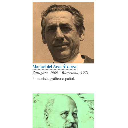
Manuel del Arco Álvarez
Zaragoza, 1909 - Barcelona, 1971.
humorista gráfico español.