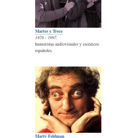
Martes y Trece
1978 - 1997.
humoristas audiovisuales y escénicos
españoles.
Marty Feldman