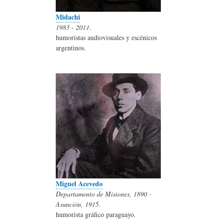
Midachi
1983 - 2011.
humoristas audiovisuales y escénicos
argentinos.
Miguel Acevedo
Departamento de Misiones, 1890 -
Asunción, 1915.
humorista gráfico paraguayo.