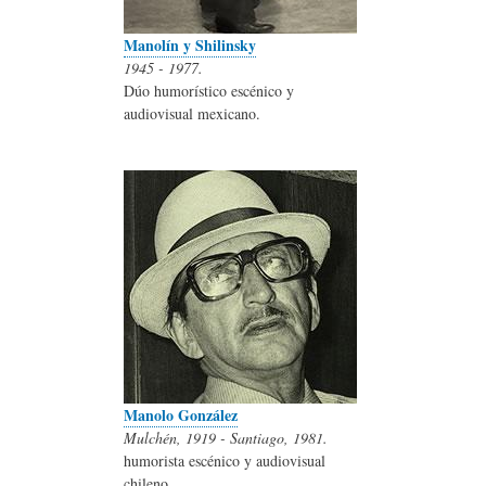
Manolín y Shilinsky
1945 - 1977.
Dúo humorístico escénico y
audiovisual mexicano.
Manolo González
Mulchén, 1919 - Santiago, 1981.
humorista escénico y audiovisual
chileno.