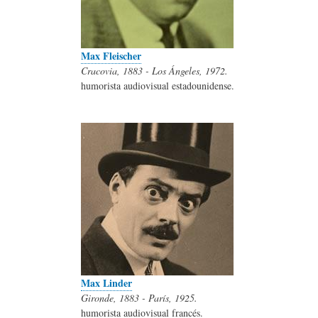
Max Fleischer
Cracovia, 1883 - Los Ángeles, 1972.
humorista audiovisual estadounidense.
Max Linder
Gironde, 1883 - París, 1925.
humorista audiovisual francés.