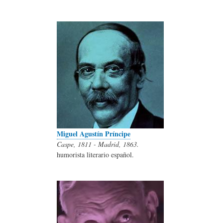
Miguel Agustín Príncipe
Caspe, 1811 - Madrid, 1863.
humorista literario español.