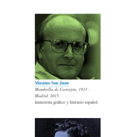
Máximo San Juan
Mambrilla de Castrejón, 1933 -
Madrid, 2015.
humorista gráfico y literario español.