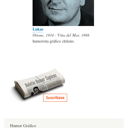
Lukas
Ottone, 1934 - Viña del Mar, 1988.
humorista gráfico chileno.
Humor Gráfico