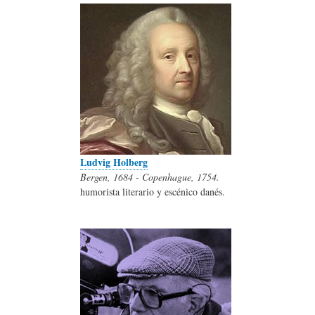
Ludvig Holberg
Bergen, 1684 - Copenhague, 1754.
humorista literario y escénico danés.