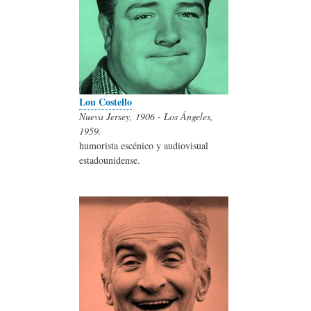
Lou Costello
Nueva Jersey, 1906 - Los Ángeles,
1959.
humorista escénico y audiovisual
estadounidense.