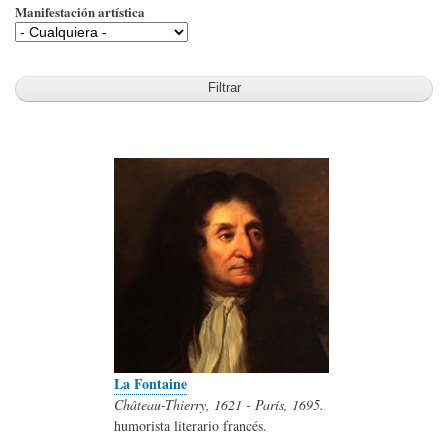
Manifestación artística
La Fontaine
Château-Thierry, 1621 - París, 1695.
humorista literario francés.