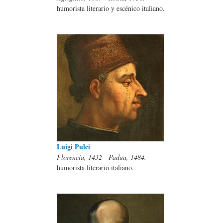
humorista literario y escénico italiano.
Luigi Pulci
Florencia, 1432 - Padua, 1484.
humorista literario italiano.