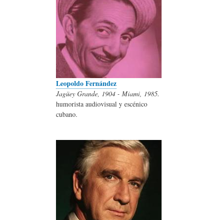
Leopoldo Fernández
Jagüey Grande, 1904 - Miami, 1985.
humorista audiovisual y escénico
cubano.