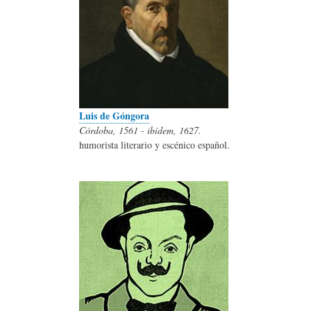
Luis de Góngora
Córdoba, 1561 - ibídem, 1627.
humorista literario y escénico español.