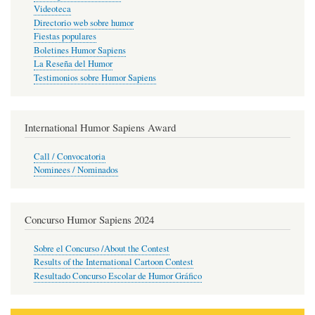
Videoteca
Directorio web sobre humor
Fiestas populares
Boletines Humor Sapiens
La Reseña del Humor
Testimonios sobre Humor Sapiens
International Humor Sapiens Award
Call / Convocatoria
Nominees / Nominados
Concurso Humor Sapiens 2024
Sobre el Concurso /About the Contest
Results of the International Cartoon Contest
Resultado Concurso Escolar de Humor Gráfico