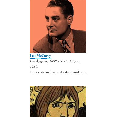
Leo McCarey
Los Ángeles, 1898 - Santa Mónica,
1969.
humorista audiovisual estadounidense.