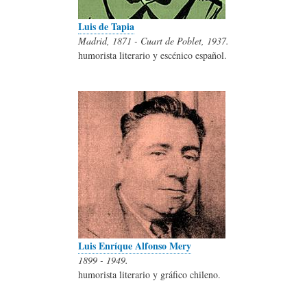
Luis de Tapia
Madrid, 1871 - Cuart de Poblet, 1937.
humorista literario y escénico español.
Luis Enríque Alfonso Mery
1899 - 1949.
humorista literario y gráfico chileno.