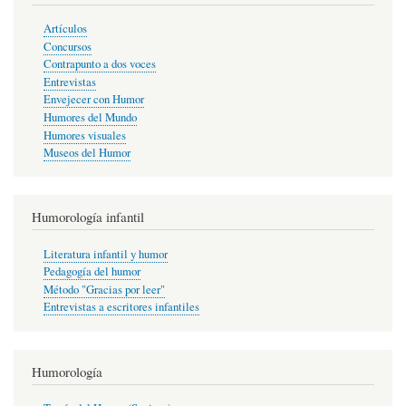
Artículos
Concursos
Contrapunto a dos voces
Entrevistas
Envejecer con Humor
Humores del Mundo
Humores visuales
Museos del Humor
Humorología infantil
Literatura infantil y humor
Pedagogía del humor
Método "Gracias por leer"
Entrevistas a escritores infantiles
Humorología