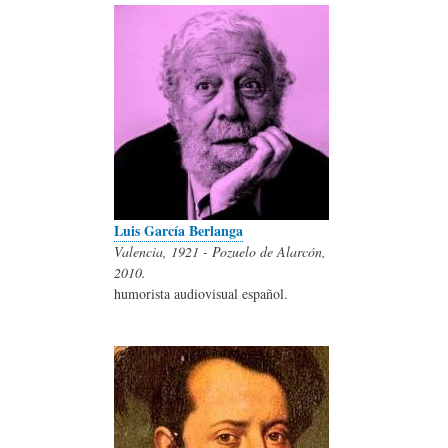
Luis García Berlanga
Valencia, 1921 - Pozuelo de Alarcón,
2010.
humorista audiovisual español.