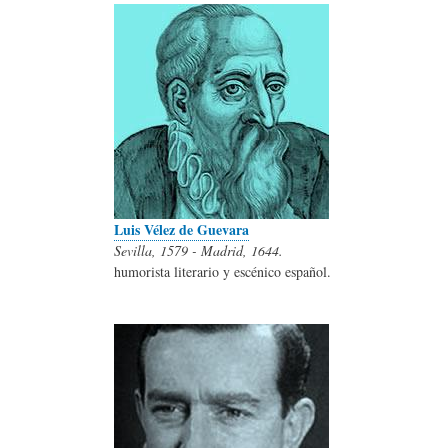
Luis Vélez de Guevara
Sevilla, 1579 - Madrid, 1644.
humorista literario y escénico español.