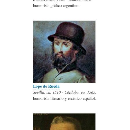
humorista gráfico argentino.
Lope de Rueda
Sevilla, ca. 1510 - Córdoba, ca. 1565.
humorista literario y escénico español.