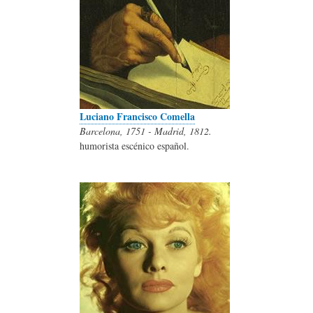
Luciano Francisco Comella
Barcelona, 1751 - Madrid, 1812.
humorista escénico español.