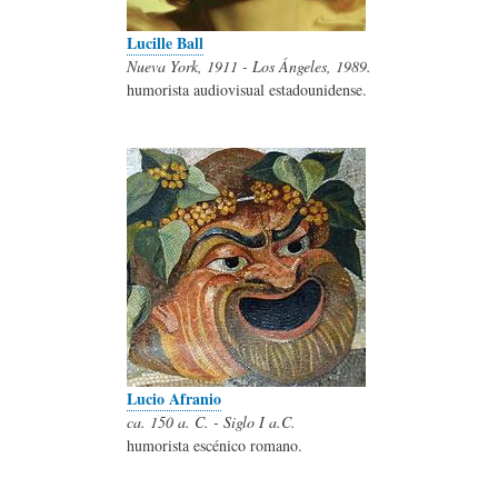
Lucille Ball
Nueva York, 1911 - Los Ángeles, 1989.
humorista audiovisual estadounidense.
Lucio Afranio
ca. 150 a. C. - Siglo I a.C.
humorista escénico romano.