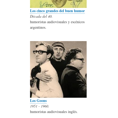
Los cinco grandes del buen humor
Década del 40.
humoristas audiovisuales y escénicos
argentinos.
Los Goons
1951 - 1960.
humoristas audiovisuales inglés.