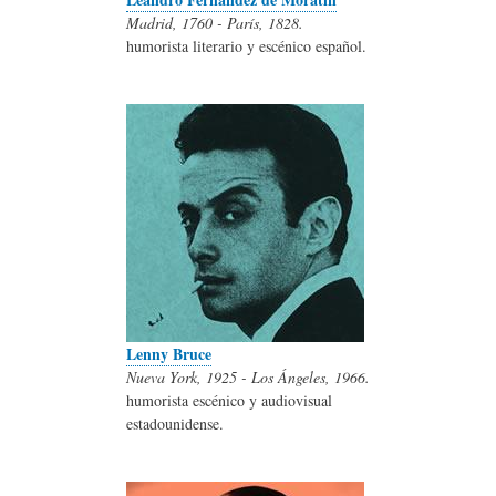
Madrid, 1760 - París, 1828.
humorista literario y escénico español.
Lenny Bruce
Nueva York, 1925 - Los Ángeles, 1966.
humorista escénico y audiovisual
estadounidense.