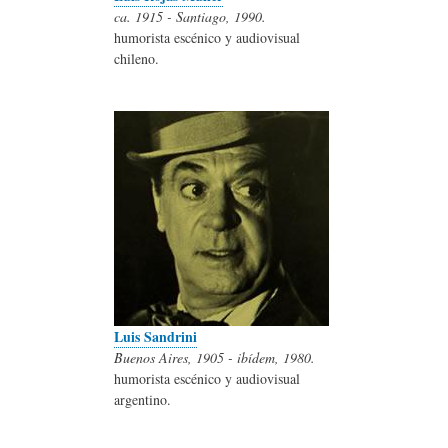
ca. 1915 - Santiago, 1990.
humorista escénico y audiovisual
chileno.
Luis Sandrini
Buenos Aires, 1905 - ibídem, 1980.
humorista escénico y audiovisual
argentino.