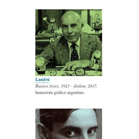
Landrú
Buenos Aires, 1923 - ibídem, 2017.
humorista gráfico argentino.