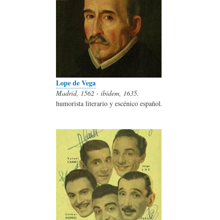
Lope de Vega
Madrid, 1562 - ibídem, 1635.
humorista literario y escénico español.