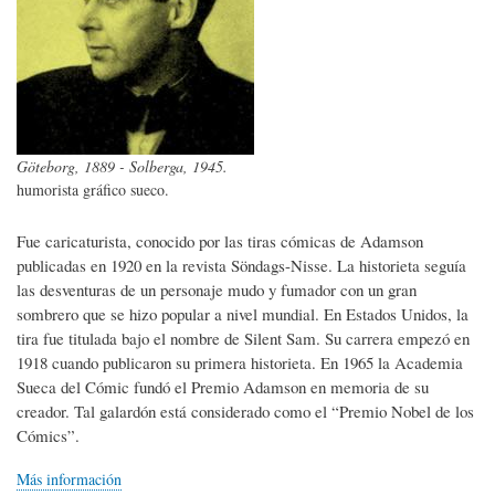
Göteborg, 1889 - Solberga, 1945.
humorista gráfico sueco.
Fue caricaturista, conocido por las tiras cómicas de Adamson
publicadas en 1920 en la revista Söndags-Nisse. La historieta seguía
las desventuras de un personaje mudo y fumador con un gran
sombrero que se hizo popular a nivel mundial. En Estados Unidos, la
tira fue titulada bajo el nombre de Silent Sam. Su carrera empezó en
1918 cuando publicaron su primera historieta. En 1965 la Academia
Sueca del Cómic fundó el Premio Adamson en memoria de su
creador. Tal galardón está considerado como el “Premio Nobel de los
Cómics”.
Más información