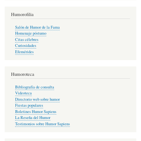
Humorofilia
Salón de Humor de la Fama
Homenaje póstumo
Citas célebres
Curiosidades
Efemérides
Humoroteca
Bibliografía de consulta
Videoteca
Directorio web sobre humor
Fiestas populares
Boletines Humor Sapiens
La Reseña del Humor
Testimonios sobre Humor Sapiens