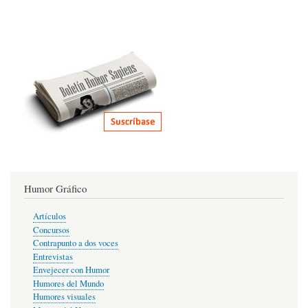
Humor Gráfico
Artículos
Concursos
Contrapunto a dos voces
Entrevistas
Envejecer con Humor
Humores del Mundo
Humores visuales