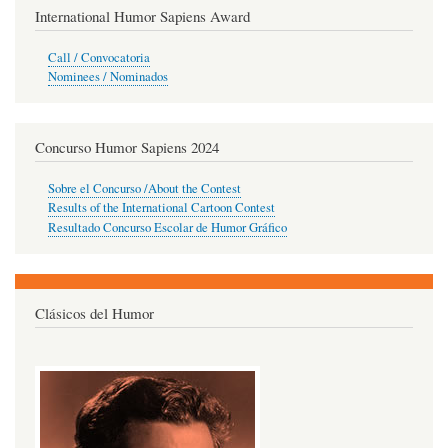
International Humor Sapiens Award
Call / Convocatoria
Nominees / Nominados
Concurso Humor Sapiens 2024
Sobre el Concurso /About the Contest
Results of the International Cartoon Contest
Resultado Concurso Escolar de Humor Gráfico
Clásicos del Humor