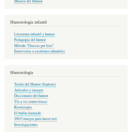
Museos del Humor
Humorología infantil
Literatura infantil y humor
Pedagogía del humor
Método "Gracias por leer"
Entrevistas a escritores infantiles
Humorología
Teoría del Humor (Sapiens)
Artículos y ensayos
Diccionario del humor
Vis a vis (entrevistas)
Risoterapia
El bufón ilustrado
100 Consejos para hacer reír
Investigaciones