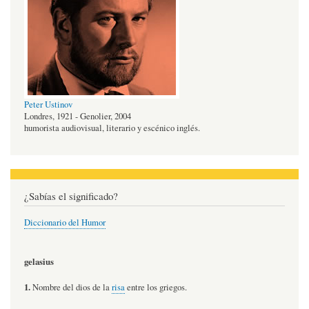
Peter Ustinov
Londres, 1921 - Genolier, 2004
humorista audiovisual, literario y escénico inglés.
¿Sabías el significado?
Diccionario del Humor
gelasius
1.
Nombre del dios de la
risa
entre los griegos.