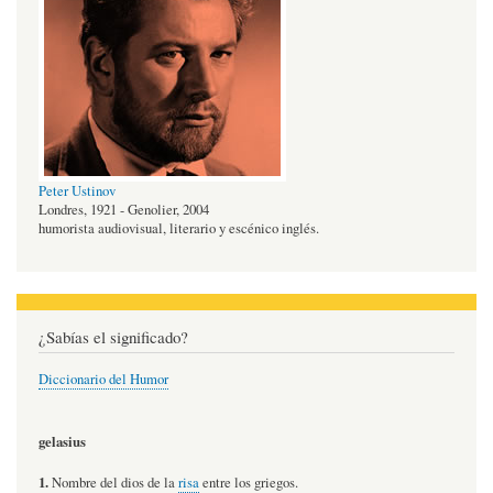
Peter Ustinov
Londres, 1921 - Genolier, 2004
humorista audiovisual, literario y escénico inglés.
¿Sabías el significado?
Diccionario del Humor
gelasius
1.
Nombre del dios de la
risa
entre los griegos.