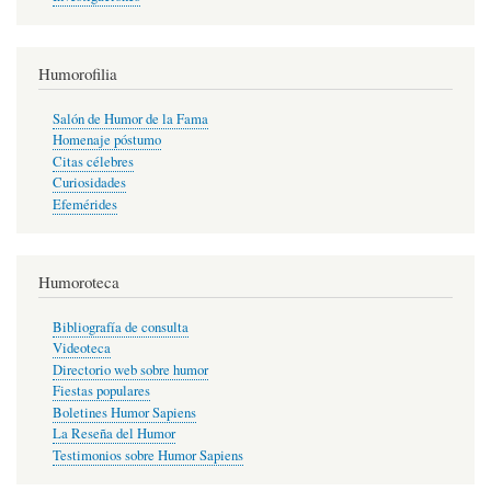
Humorofilia
Salón de Humor de la Fama
Homenaje póstumo
Citas célebres
Curiosidades
Efemérides
Humoroteca
Bibliografía de consulta
Videoteca
Directorio web sobre humor
Fiestas populares
Boletines Humor Sapiens
La Reseña del Humor
Testimonios sobre Humor Sapiens