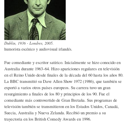
Dublin, 1936 - Londres, 2005.
humorista escénico y audiovisual irlandés.
Fue comediante y escritor satírico. Inicialmente se hizo conocido en
Australia durante 1963–64. Hizo apariciones regulares en televisión
en el Reino Unido desde finales de la década del 60 hasta los años 80.
La BBC transmitió su Dave Allen Show 1972 (1986), que también se
exportó a varios otros países europeos. Su carrera tuvo un gran
resurgimiento a finales de los 80 y principios de los 90. Fue el
comediante más controvertido de Gran Bretaña. Sus programas de
televisión también se transmitieron en los Estados Unidos, Canadá,
Suecia, Australia y Nueva Zelanda. Recibió un premio a su
trayectoria en los British Comedy Awards en 1996.