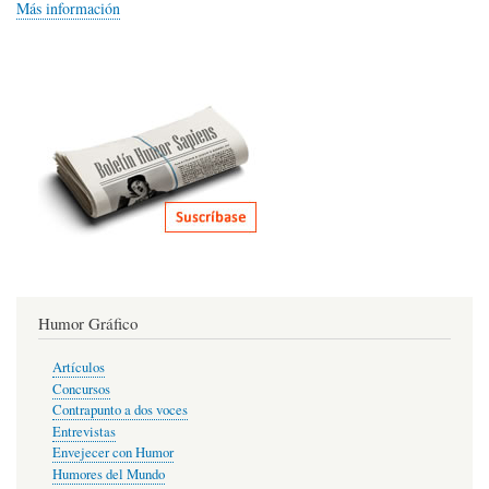
Más información
Humor Gráfico
Artículos
Concursos
Contrapunto a dos voces
Entrevistas
Envejecer con Humor
Humores del Mundo