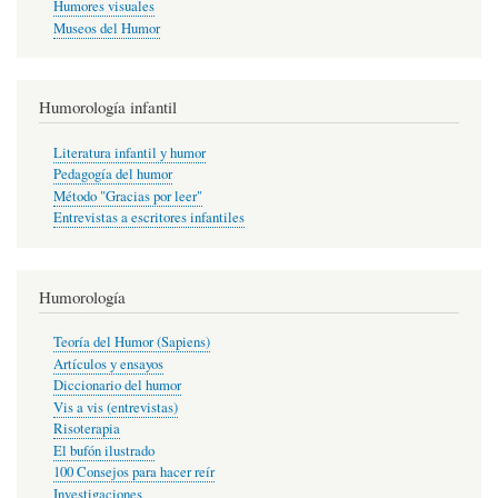
Humores visuales
Museos del Humor
Humorología infantil
Literatura infantil y humor
Pedagogía del humor
Método "Gracias por leer"
Entrevistas a escritores infantiles
Humorología
Teoría del Humor (Sapiens)
Artículos y ensayos
Diccionario del humor
Vis a vis (entrevistas)
Risoterapia
El bufón ilustrado
100 Consejos para hacer reír
Investigaciones