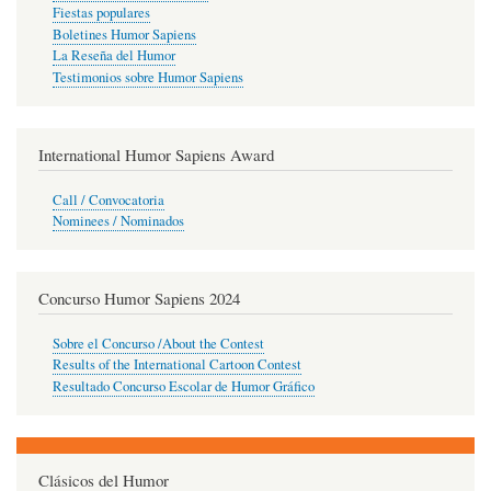
Fiestas populares
Boletines Humor Sapiens
La Reseña del Humor
Testimonios sobre Humor Sapiens
International Humor Sapiens Award
Call / Convocatoria
Nominees / Nominados
Concurso Humor Sapiens 2024
Sobre el Concurso /About the Contest
Results of the International Cartoon Contest
Resultado Concurso Escolar de Humor Gráfico
Clásicos del Humor