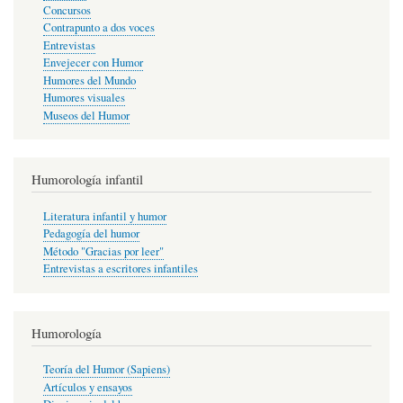
Concursos
Contrapunto a dos voces
Entrevistas
Envejecer con Humor
Humores del Mundo
Humores visuales
Museos del Humor
Humorología infantil
Literatura infantil y humor
Pedagogía del humor
Método "Gracias por leer"
Entrevistas a escritores infantiles
Humorología
Teoría del Humor (Sapiens)
Artículos y ensayos