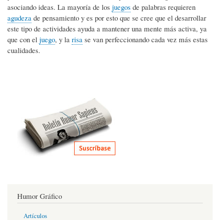
asociando ideas. ​La mayoría de los
juegos
de palabras requieren
agudeza
de pensamiento y es por esto que se cree que el desarrollar
este tipo de actividades ayuda a mantener una mente más activa, ya
que con el
juego
, y la
risa
se van perfeccionando cada vez más estas
cualidades.
Humor Gráfico
Artículos