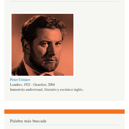
Peter Ustinov
Londres, 1921 - Genolier, 2004
humorista audiovisual, literario y escénico inglés.
Palabra más buscada