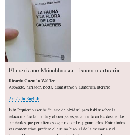
El mexicano Münchhausen | Fauna mortuoria
Ricardo Guzmán Wolffer
Abogado, narrador, poeta, dramaturgo y humorista literario
Article in English
Iván Izquierdo escribe “el arte de olvidar” para hablar sobre la
relación entre la mente y el cuerpo, especialmente en los desarrollos
cerebrales que permiten escoger recuerdos y guardarlos. Entre todos
sus comentarios, prefiero el que no hizo: el de la memoria y el