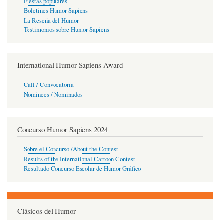
Fiestas populares
Boletines Humor Sapiens
La Reseña del Humor
Testimonios sobre Humor Sapiens
International Humor Sapiens Award
Call / Convocatoria
Nominees / Nominados
Concurso Humor Sapiens 2024
Sobre el Concurso /About the Contest
Results of the International Cartoon Contest
Resultado Concurso Escolar de Humor Gráfico
Clásicos del Humor