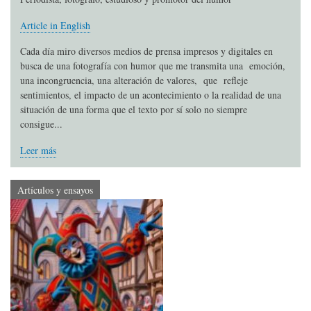
Article in English
Cada día miro diversos medios de prensa impresos y digitales en
busca de una fotografía con humor que me transmita una emoción,
una incongruencia, una alteración de valores, que refleje
sentimientos, el impacto de un acontecimiento o la realidad de una
situación de una forma que el texto por sí solo no siempre
consigue...
Leer más
Artículos y ensayos