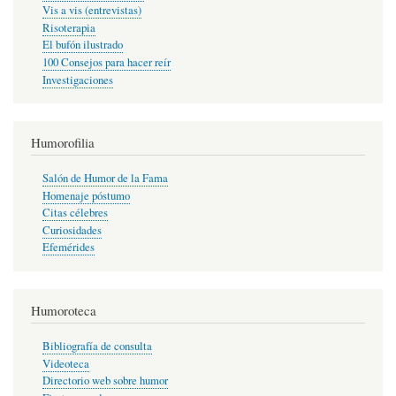
Vis a vis (entrevistas)
Risoterapia
El bufón ilustrado
100 Consejos para hacer reír
Investigaciones
Humorofilia
Salón de Humor de la Fama
Homenaje póstumo
Citas célebres
Curiosidades
Efemérides
Humoroteca
Bibliografía de consulta
Videoteca
Directorio web sobre humor