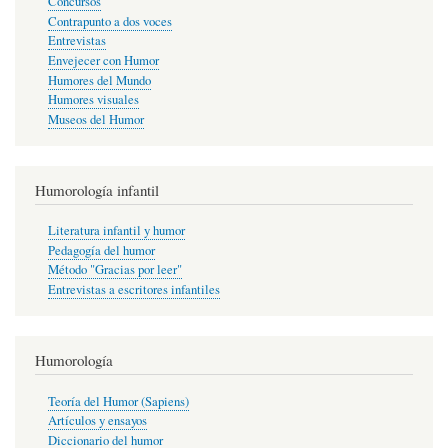
Concursos
Contrapunto a dos voces
Entrevistas
Envejecer con Humor
Humores del Mundo
Humores visuales
Museos del Humor
Humorología infantil
Literatura infantil y humor
Pedagogía del humor
Método "Gracias por leer"
Entrevistas a escritores infantiles
Humorología
Teoría del Humor (Sapiens)
Artículos y ensayos
Diccionario del humor