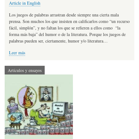
Article in English
Los juegos de palabras arrastran desde siempre una cierta mala
prensa. Son muchos los que insisten en calificarlos como “un recurso
fácil, simplón”, y no faltan los que se refieren a ellos como “la
forma más baja” del humor o de la literatura. Porque los juegos de
palabras pueden ser, ciertamente, humor y/o literatura…
Leer más
Artículos y ensayos