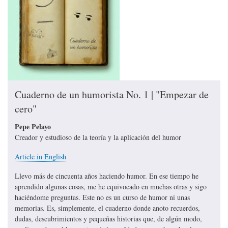
Cuaderno de un humorista No. 1 | "Empezar de
cero"
Pepe Pelayo
Creador y estudioso de la teoría y la aplicación del humor
Article in English
Llevo más de cincuenta años haciendo humor. En ese tiempo he
aprendido algunas cosas, me he equivocado en muchas otras y sigo
haciéndome preguntas. Este no es un curso de humor ni unas
memorias. Es, simplemente, el cuaderno donde anoto recuerdos,
dudas, descubrimientos y pequeñas historias que, de algún modo,