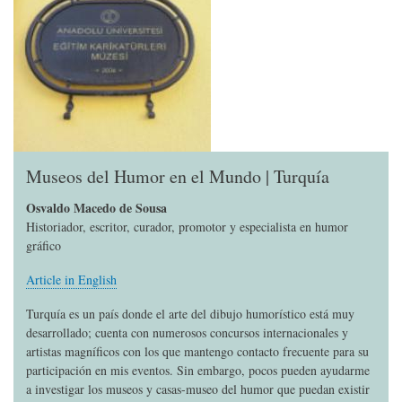
Museos del Humor en el Mundo | Turquía
Osvaldo Macedo de Sousa
Historiador, escritor, curador, promotor y especialista en humor
gráfico
Article in English
Turquía es un país donde el arte del dibujo humorístico está muy
desarrollado; cuenta con numerosos concursos internacionales y
artistas magníficos con los que mantengo contacto frecuente para su
participación en mis eventos. Sin embargo, pocos pueden ayudarme
a investigar los museos y casas-museo del humor que puedan existir