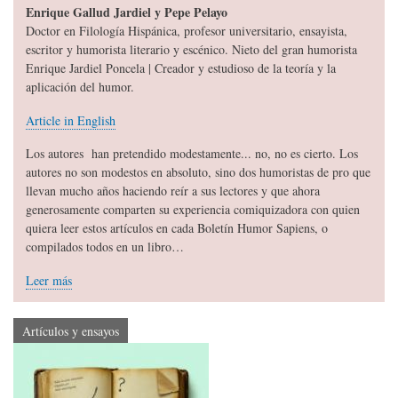
Enrique Gallud Jardiel y Pepe Pelayo
Doctor en Filología Hispánica, profesor universitario, ensayista,
escritor y humorista literario y escénico. Nieto del gran humorista
Enrique Jardiel Poncela | Creador y estudioso de la teoría y la
aplicación del humor.
Article in English
Los autores han pretendido modestamente... no, no es cierto. Los
autores no son modestos en absoluto, sino dos humoristas de pro que
llevan mucho años haciendo reír a sus lectores y que ahora
generosamente comparten su experiencia comiquizadora con quien
quiera leer estos artículos en cada Boletín Humor Sapiens, o
compilados todos en un libro…
Leer más
Artículos y ensayos