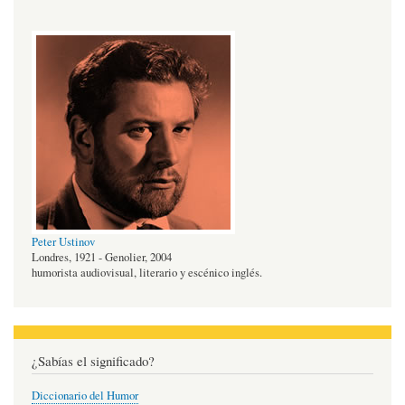
Peter Ustinov
Londres, 1921 - Genolier, 2004
humorista audiovisual, literario y escénico inglés.
¿Sabías el significado?
Diccionario del Humor