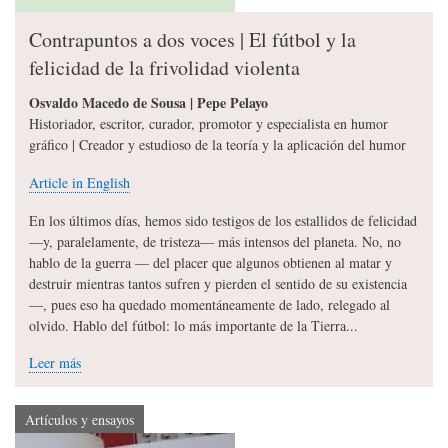
Contrapuntos a dos voces | El fútbol y la
felicidad de la frivolidad violenta
Osvaldo Macedo de Sousa | Pepe Pelayo
Historiador, escritor, curador, promotor y especialista en humor
gráfico | Creador y estudioso de la teoría y la aplicación del humor
Article in English
En los últimos días, hemos sido testigos de los estallidos de felicidad
—y, paralelamente, de tristeza— más intensos del planeta. No, no
hablo de la guerra — del placer que algunos obtienen al matar y
destruir mientras tantos sufren y pierden el sentido de su existencia
—, pues eso ha quedado momentáneamente de lado, relegado al
olvido. Hablo del fútbol: lo más importante de la Tierra...
Leer más
Artículos y ensayos