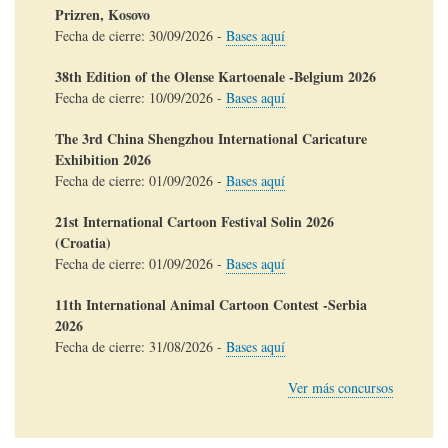
Prizren, Kosovo
Fecha de cierre:
30/09/2026
-
Bases aquí
38th Edition of the Olense Kartoenale -Belgium 2026
Fecha de cierre:
10/09/2026
-
Bases aquí
The 3rd China Shengzhou International Caricature
Exhibition 2026
Fecha de cierre:
01/09/2026
-
Bases aquí
21st International Cartoon Festival Solin 2026
(Croatia)
Fecha de cierre:
01/09/2026
-
Bases aquí
11th International Animal Cartoon Contest -Serbia
2026
Fecha de cierre:
31/08/2026
-
Bases aquí
Ver más concursos