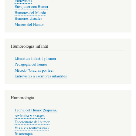
Entrevistas
Envejecer con Humor
Humores del Mundo
Humores visuales
Museos del Humor
Humorología infantil
Literatura infantil y humor
Pedagogía del humor
Método "Gracias por leer"
Entrevistas a escritores infantiles
Humorología
Teoría del Humor (Sapiens)
Artículos y ensayos
Diccionario del humor
Vis a vis (entrevistas)
Risoterapia