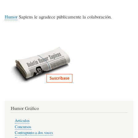
Humor
Sapiens le agradece públicamente la colaboración.
Humor Gráfico
Artículos
Concursos
Contrapunto a dos voces