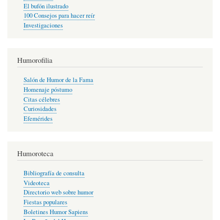
El bufón ilustrado
100 Consejos para hacer reír
Investigaciones
Humorofilia
Salón de Humor de la Fama
Homenaje póstumo
Citas célebres
Curiosidades
Efemérides
Humoroteca
Bibliografía de consulta
Videoteca
Directorio web sobre humor
Fiestas populares
Boletines Humor Sapiens