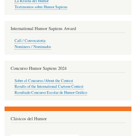
La Reseña del Humor
Testimonios sobre Humor Sapiens
International Humor Sapiens Award
Call / Convocatoria
Nominees / Nominados
Concurso Humor Sapiens 2024
Sobre el Concurso /About the Contest
Results of the International Cartoon Contest
Resultado Concurso Escolar de Humor Gráfico
Clásicos del Humor