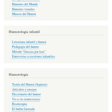
Humores del Mundo
Humores visuales
Museos del Humor
Humorología infantil
Literatura infantil y humor
Pedagogía del humor
Método "Gracias por leer"
Entrevistas a escritores infantiles
Humorología
Teoría del Humor (Sapiens)
Artículos y ensayos
Diccionario del humor
Vis a vis (entrevistas)
Risoterapia
El bufón ilustrado