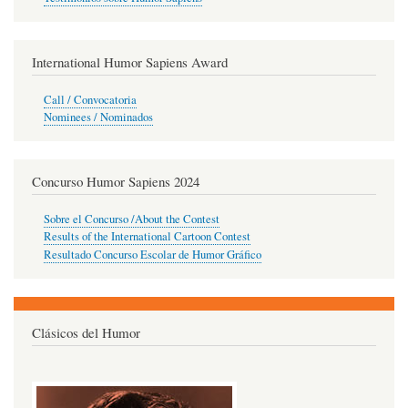
International Humor Sapiens Award
Call / Convocatoria
Nominees / Nominados
Concurso Humor Sapiens 2024
Sobre el Concurso /About the Contest
Results of the International Cartoon Contest
Resultado Concurso Escolar de Humor Gráfico
Clásicos del Humor