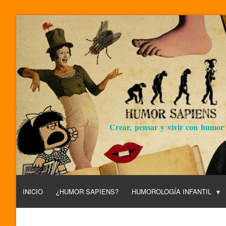
Crear, pensar y vivir con humor
INICIO
¿HUMOR SAPIENS?
HUMOROLOGÍA INFANTIL
L