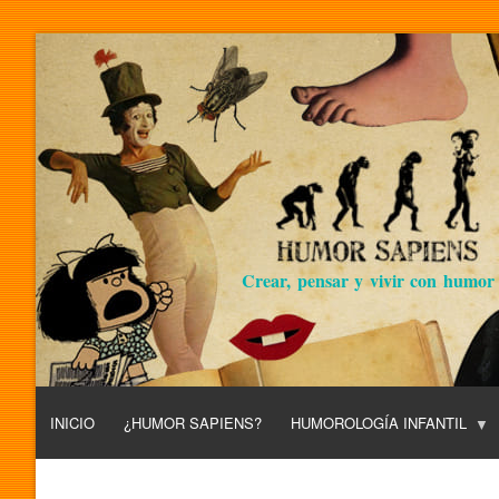
Crear, pensar y vivir con humor
INICIO
¿HUMOR SAPIENS?
HUMOROLOGÍA INFANTIL
L