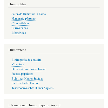
Humorofilia
Salón de Humor de la Fama
Homenaje póstumo
Citas célebres
Curiosidades
Efemérides
Humoroteca
Bibliografía de consulta
Videoteca
Directorio web sobre humor
Fiestas populares
Boletines Humor Sapiens
La Reseña del Humor
Testimonios sobre Humor Sapiens
International Humor Sapiens Award