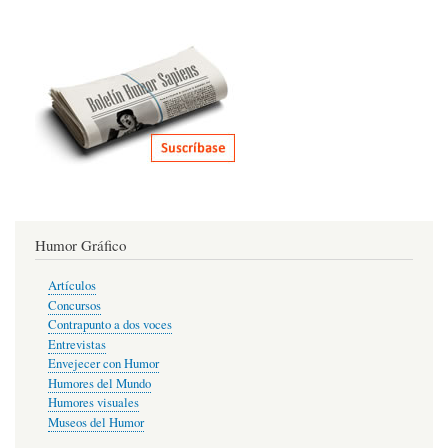
Humor Gráfico
Artículos
Concursos
Contrapunto a dos voces
Entrevistas
Envejecer con Humor
Humores del Mundo
Humores visuales
Museos del Humor