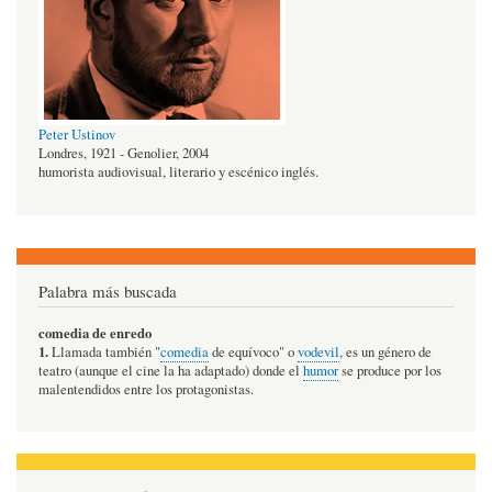
Peter Ustinov
Londres, 1921 - Genolier, 2004
humorista audiovisual, literario y escénico inglés.
Palabra más buscada
comedia de enredo
1.
Llamada también "
comedia
de equívoco" o
vodevil
, es un género de
teatro (aunque el cine la ha adaptado) donde el
humor
se produce por los
malentendidos entre los protagonistas.