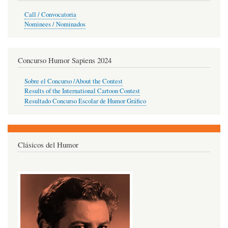
Call / Convocatoria
Nominees / Nominados
Concurso Humor Sapiens 2024
Sobre el Concurso /About the Contest
Results of the International Cartoon Contest
Resultado Concurso Escolar de Humor Gráfico
Clásicos del Humor