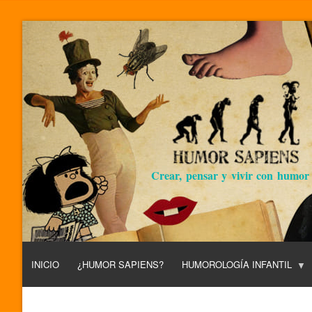
Crear, pensar y vivir con humor
INICIO
¿HUMOR SAPIENS?
HUMOROLOGÍA INFANTIL
L