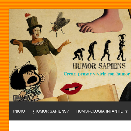
Crear, pensar y vivir con humor
INICIO
¿HUMOR SAPIENS?
HUMOROLOGÍA INFANTIL
L