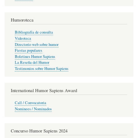
Humoroteca
Bibliografía de consulta
Videoteca
Directorio web sobre humor
Fiestas populares
Boletines Humor Sapiens
La Reseña del Humor
Testimonios sobre Humor Sapiens
International Humor Sapiens Award
Call / Convocatoria
Nominees / Nominados
Concurso Humor Sapiens 2024