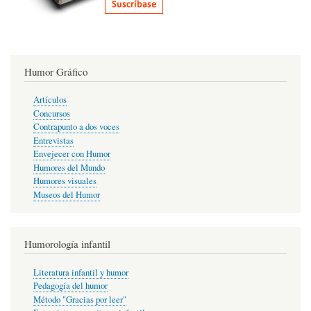
Humor Gráfico
Artículos
Concursos
Contrapunto a dos voces
Entrevistas
Envejecer con Humor
Humores del Mundo
Humores visuales
Museos del Humor
Humorología infantil
Literatura infantil y humor
Pedagogía del humor
Método "Gracias por leer"