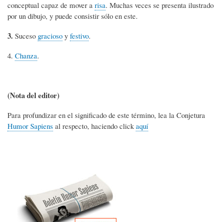
conceptual capaz de mover a
risa
. Muchas veces se presenta ilustrado
por un dibujo, y puede consistir sólo en este.
3.
Suceso
gracioso
y
festivo
.
4.
Chanza
.
(Nota del editor)
Para profundizar en el significado de este término, lea la Conjetura
Humor Sapiens
al respecto, haciendo click
aquí