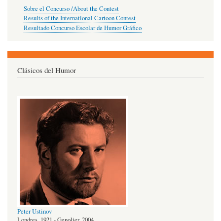
Sobre el Concurso /About the Contest
Results of the International Cartoon Contest
Resultado Concurso Escolar de Humor Gráfico
Clásicos del Humor
Peter Ustinov
Londres, 1921 - Genolier, 2004