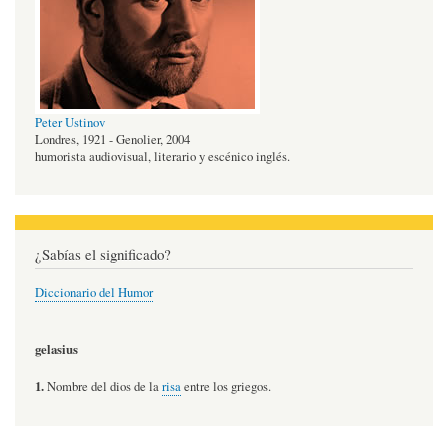
Peter Ustinov
Londres, 1921 - Genolier, 2004
humorista audiovisual, literario y escénico inglés.
¿Sabías el significado?
Diccionario del Humor
gelasius
1.
Nombre del dios de la
risa
entre los griegos.