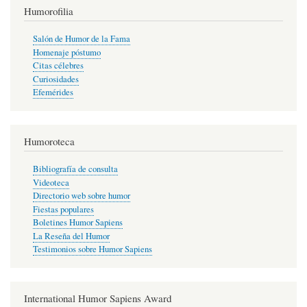
Humorofilia
Salón de Humor de la Fama
Homenaje póstumo
Citas célebres
Curiosidades
Efemérides
Humoroteca
Bibliografía de consulta
Videoteca
Directorio web sobre humor
Fiestas populares
Boletines Humor Sapiens
La Reseña del Humor
Testimonios sobre Humor Sapiens
International Humor Sapiens Award