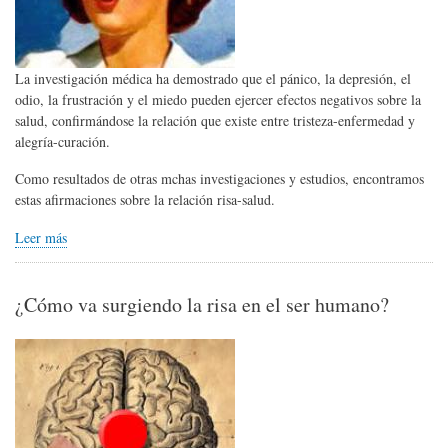
La investigación médica ha demostrado que el pánico, la depresión, el
odio, la frustración y el miedo pueden ejercer efectos negativos sobre la
salud, confirmándose la relación que existe entre tristeza-enfermedad y
alegría-curación.
Como resultados de otras mchas investigaciones y estudios, encontramos
estas afirmaciones sobre la relación risa-salud.
Leer más
¿Cómo va surgiendo la risa en el ser humano?