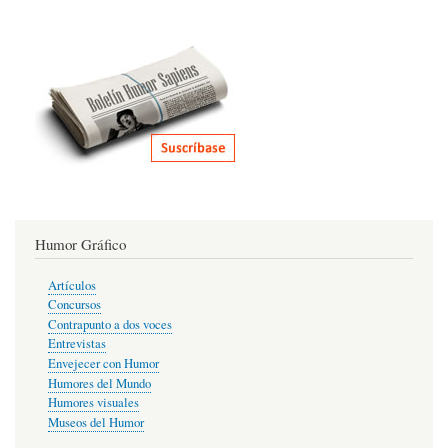
Humor Gráfico
Artículos
Concursos
Contrapunto a dos voces
Entrevistas
Envejecer con Humor
Humores del Mundo
Humores visuales
Museos del Humor