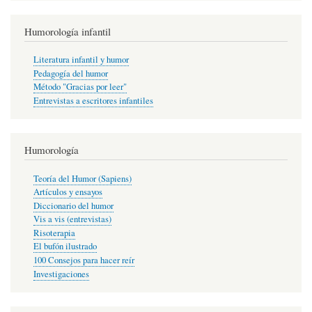
Humorología infantil
Literatura infantil y humor
Pedagogía del humor
Método "Gracias por leer"
Entrevistas a escritores infantiles
Humorología
Teoría del Humor (Sapiens)
Artículos y ensayos
Diccionario del humor
Vis a vis (entrevistas)
Risoterapia
El bufón ilustrado
100 Consejos para hacer reír
Investigaciones