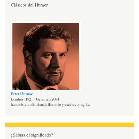
Clásicos del Humor
Peter Ustinov
Londres, 1921 - Genolier, 2004
humorista audiovisual, literario y escénico inglés.
¿Sabías el significado?