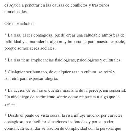
e) Ayuda a penetrar en las causas de conflictos y trastornos
emocionales.
Otros beneficios:
* La risa, al ser contagiosa, puede crear una saludable atmósfera de
intimidad y camaradería, algo muy importante para nuestra especie,
porque somos seres sociales.
* La risa tiene implicancias fisiológicas, psicológicas y culturales.
* Cualquier ser humano, de cualquier raza o cultura, se reirá y
sonreirá para expresar alegría.
* La acción de reír se encuentra más allá de la percepción sensorial.
Un niño ciego de nacimiento sonríe como respuesta a algo que le
gusta.
* Desde el punto de vista social la risa influye mucho, por carácter
contagioso, por facilitar situaciones incómodas y por su poder
comunicativo, al dar sensación de complicidad con la persona que