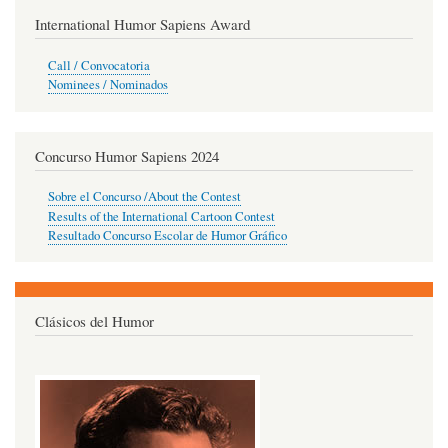
International Humor Sapiens Award
Call / Convocatoria
Nominees / Nominados
Concurso Humor Sapiens 2024
Sobre el Concurso /About the Contest
Results of the International Cartoon Contest
Resultado Concurso Escolar de Humor Gráfico
Clásicos del Humor