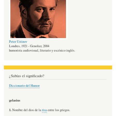
Peter Ustinov
Londres, 1921 - Genolier, 2004
humorista audiovisual, literario y escénico inglés.
¿Sabías el significado?
Diccionario del Humor
gelasius
1.
Nombre del dios de la
risa
entre los griegos.