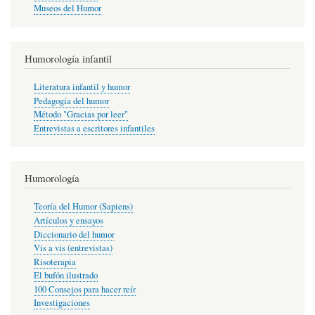
Museos del Humor
Humorología infantil
Literatura infantil y humor
Pedagogía del humor
Método "Gracias por leer"
Entrevistas a escritores infantiles
Humorología
Teoría del Humor (Sapiens)
Artículos y ensayos
Diccionario del humor
Vis a vis (entrevistas)
Risoterapia
El bufón ilustrado
100 Consejos para hacer reír
Investigaciones