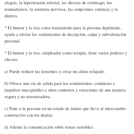
alegría, la hipertensión arterial, las úlceras de estómago, los
reumatismos, la anorexia nerviosa, las erupciones cutáneas y la
diarrea.
* El humor y la risa como tratamiento para la persona deprimida,
ayuda a aliviar los sentimientos de decepción, culpa y subvaloración
personal.
* El humor y la risa, empleados como terapia, tiene varios poderes y
efectos:
a) Puede reducir las tensiones y crear un clima relajado.
b) Ofrece una vía de salida para los sentimientos, conductas e
impulsos inaceptables e otros contextos y emociones de una manera
segura y no amenazadora.
c) Pone a la persona en un estado de ánimo que lleva al intercambio
constructivo con los demás.
d) Alienta la comunicación sobre temas sensibles.