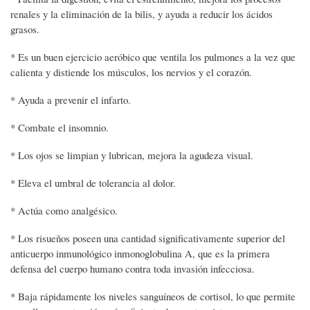
renales y la eliminación de la bilis, y ayuda a reducir los ácidos
grasos.
* Es un buen ejercicio aeróbico que ventila los pulmones a la vez que
calienta y distiende los músculos, los nervios y el corazón.
* Ayuda a prevenir el infarto.
* Combate el insomnio.
* Los ojos se limpian y lubrican, mejora la agudeza visual.
* Eleva el umbral de tolerancia al dolor.
* Actúa como analgésico.
* Los risueños poseen una cantidad significativamente superior del
anticuerpo inmunológico inmonoglobulina A, que es la primera
defensa del cuerpo humano contra toda invasión infecciosa.
* Baja rápidamente los niveles sanguíneos de cortisol, lo que permite