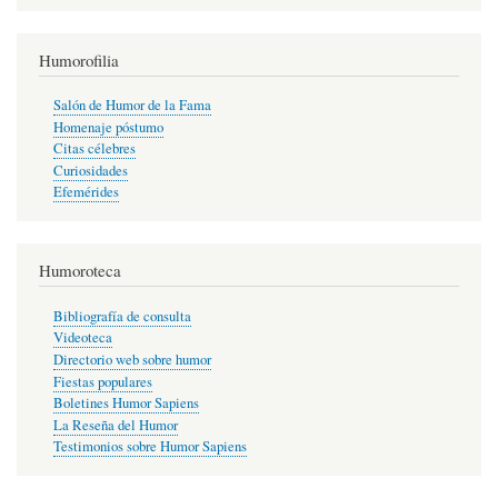
Humorofilia
Salón de Humor de la Fama
Homenaje póstumo
Citas célebres
Curiosidades
Efemérides
Humoroteca
Bibliografía de consulta
Videoteca
Directorio web sobre humor
Fiestas populares
Boletines Humor Sapiens
La Reseña del Humor
Testimonios sobre Humor Sapiens