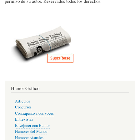
permiso de su autor. Reservados todos los derechos.
Humor Gráfico
Artículos
Concursos
Contrapunto a dos voces
Entrevistas
Envejecer con Humor
Humores del Mundo
Humores visuales