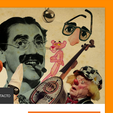
TACTO