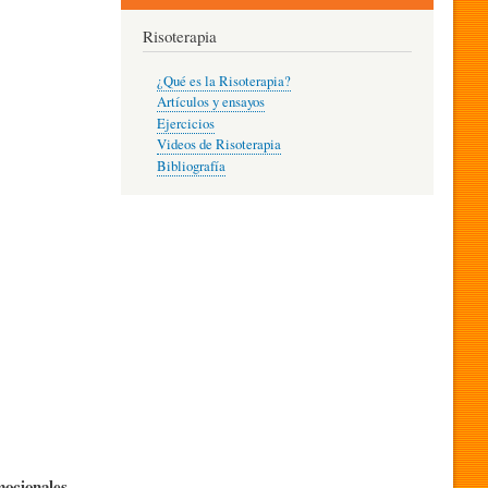
Risoterapia
¿Qué es la Risoterapia?
Artículos y ensayos
Ejercicios
Videos de Risoterapia
Bibliografía
mocionales