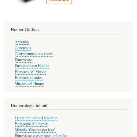
Humor Gráfico
Artículos
Concursos
Contrapunto a dos voces
Entrevistas
Envejecer con Humor
Humores del Mundo
Humores visuales
Museos del Humor
Humorología infantil
Literatura infantil y humor
Pedagogía del humor
Método "Gracias por leer"
Entrevistas a escritores infantiles