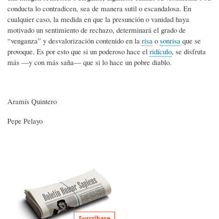
conducta lo contradicen, sea de manera sutil o escandalosa. En
cualquier caso, la medida en que la presunción o vanidad haya
motivado un sentimiento de rechazo, determinará el grado de
“venganza” y desvalorización contenido en la
risa
o
sonrisa
que se
provoque. Es por esto que si un poderoso hace el
ridículo
, se disfruta
más ―y con más saña― que si lo hace un pobre diablo.
Aramís Quintero
Pepe Pelayo