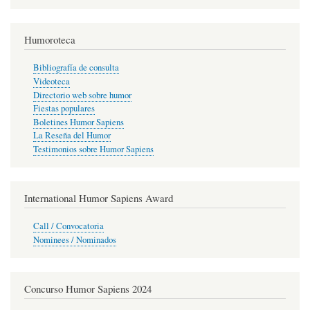
Humoroteca
Bibliografía de consulta
Videoteca
Directorio web sobre humor
Fiestas populares
Boletines Humor Sapiens
La Reseña del Humor
Testimonios sobre Humor Sapiens
International Humor Sapiens Award
Call / Convocatoria
Nominees / Nominados
Concurso Humor Sapiens 2024