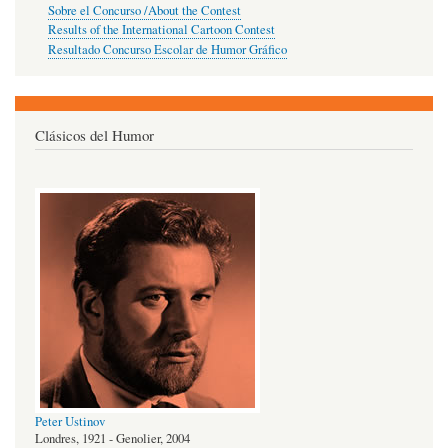
Sobre el Concurso /About the Contest
Results of the International Cartoon Contest
Resultado Concurso Escolar de Humor Gráfico
Clásicos del Humor
Peter Ustinov
Londres, 1921 - Genolier, 2004